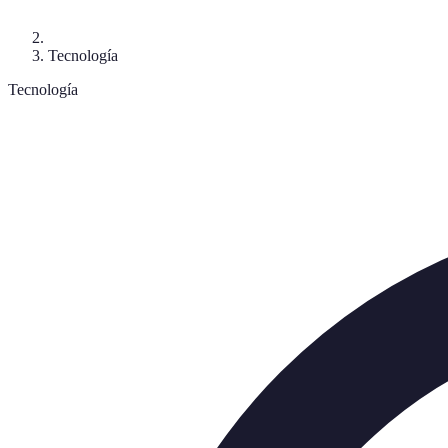
Tecnología
Tecnología