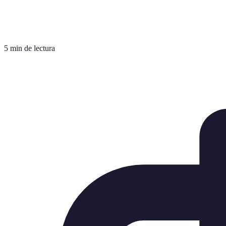
5 min de lectura