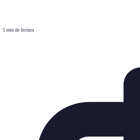
5 min de lectura