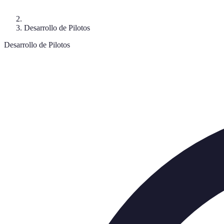
Desarrollo de Pilotos
Desarrollo de Pilotos