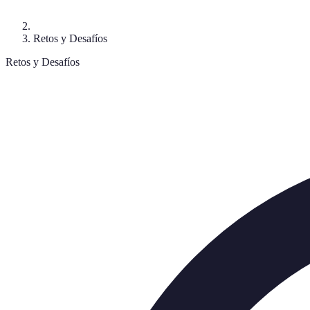
Retos y Desafíos
Retos y Desafíos