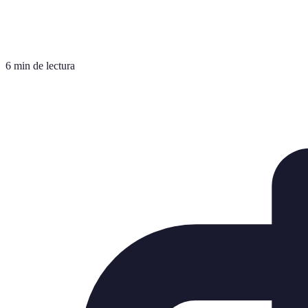
6 min de lectura