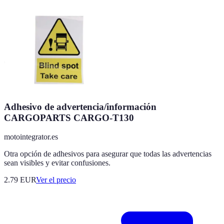
Adhesivo de advertencia/información
CARGOPARTS CARGO-T130
motointegrator.es
Otra opción de adhesivos para asegurar que todas las advertencias
sean visibles y evitar confusiones.
2.79
EUR
Ver el precio