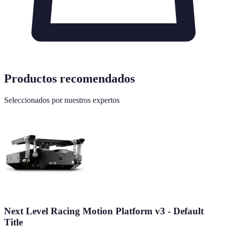
Productos recomendados
Seleccionados por nuestros expertos
Next Level Racing Motion Platform v3 - Default
Title