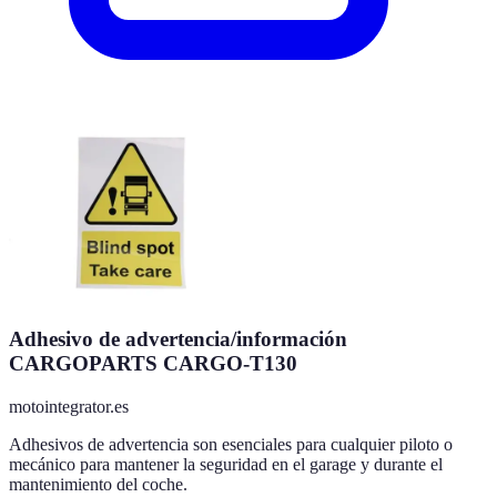
Adhesivo de advertencia/información
CARGOPARTS CARGO-T130
motointegrator.es
Adhesivos de advertencia son esenciales para cualquier piloto o
mecánico para mantener la seguridad en el garage y durante el
mantenimiento del coche.