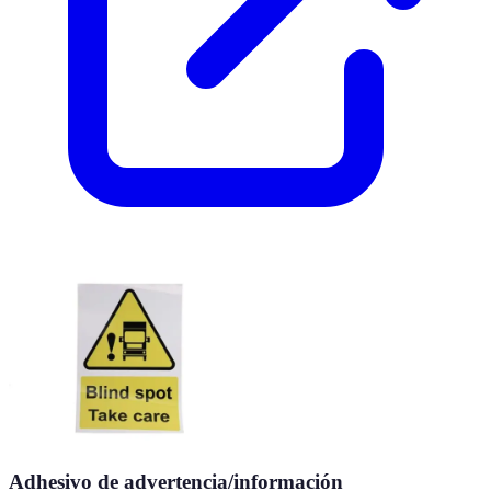
Adhesivo de advertencia/información