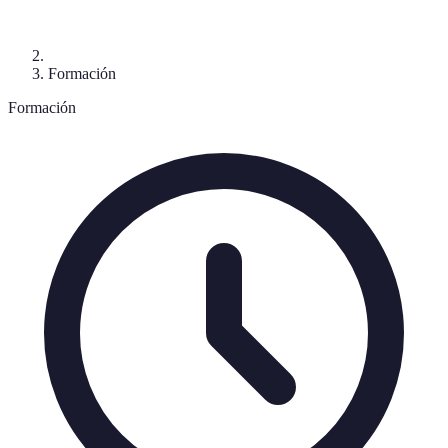
Formación
Formación