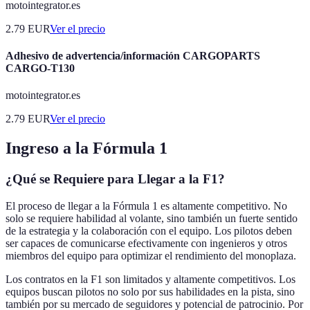
motointegrator.es
2.79
EUR
Ver el precio
Adhesivo de advertencia/información CARGOPARTS
CARGO-T130
motointegrator.es
2.79
EUR
Ver el precio
Ingreso a la Fórmula 1
¿Qué se Requiere para Llegar a la F1?
El proceso de llegar a la Fórmula 1 es altamente competitivo. No
solo se requiere habilidad al volante, sino también un fuerte sentido
de la estrategia y la colaboración con el equipo. Los pilotos deben
ser capaces de comunicarse efectivamente con ingenieros y otros
miembros del equipo para optimizar el rendimiento del monoplaza.
Los contratos en la F1 son limitados y altamente competitivos. Los
equipos buscan pilotos no solo por sus habilidades en la pista, sino
también por su mercado de seguidores y potencial de patrocinio. Por