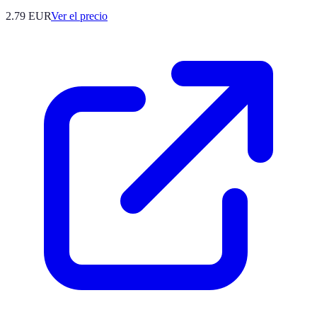
2.79
EUR
Ver el precio