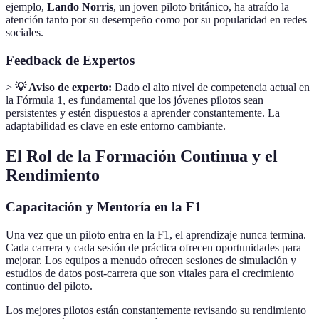
ejemplo,
Lando Norris
, un joven piloto británico, ha atraído la
atención tanto por su desempeño como por su popularidad en redes
sociales.
Feedback de Expertos
>
💡 Aviso de experto:
Dado el alto nivel de competencia actual en
la Fórmula 1, es fundamental que los jóvenes pilotos sean
persistentes y estén dispuestos a aprender constantemente. La
adaptabilidad es clave en este entorno cambiante.
El Rol de la Formación Continua y el
Rendimiento
Capacitación y Mentoría en la F1
Una vez que un piloto entra en la F1, el aprendizaje nunca termina.
Cada carrera y cada sesión de práctica ofrecen oportunidades para
mejorar. Los equipos a menudo ofrecen sesiones de simulación y
estudios de datos post-carrera que son vitales para el crecimiento
continuo del piloto.
Los mejores pilotos están constantemente revisando su rendimiento