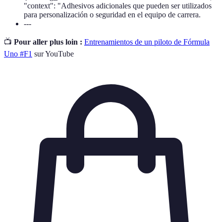
"context": "Adhesivos adicionales que pueden ser utilizados
para personalización o seguridad en el equipo de carrera.
---
📺
Pour aller plus loin :
Entrenamientos de un piloto de Fórmula
Uno #F1
sur YouTube