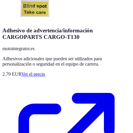
Adhesivo de advertencia/información
CARGOPARTS CARGO-T130
motointegrator.es
Adhesivos adicionales que pueden ser utilizados para
personalización o seguridad en el equipo de carrera.
2.79
EUR
Ver el precio