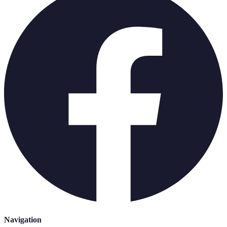
Navigation