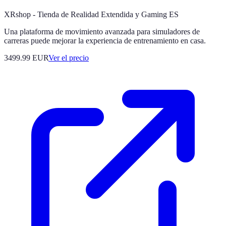
XRshop - Tienda de Realidad Extendida y Gaming ES
Una plataforma de movimiento avanzada para simuladores de
carreras puede mejorar la experiencia de entrenamiento en casa.
3499.99
EUR
Ver el precio