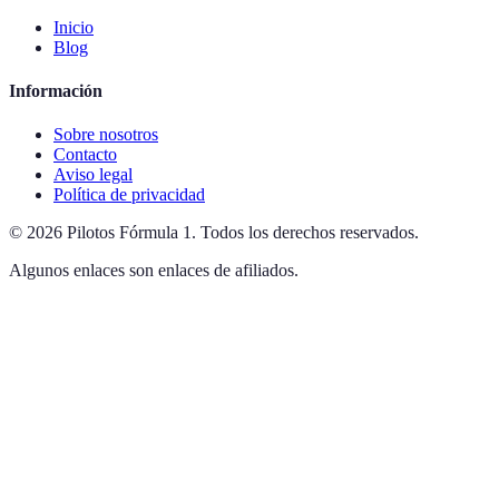
Inicio
Blog
Información
Sobre nosotros
Contacto
Aviso legal
Política de privacidad
©
2026
Pilotos Fórmula 1
.
Todos los derechos reservados.
Algunos enlaces son enlaces de afiliados.