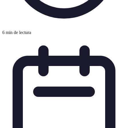
6 min de lectura