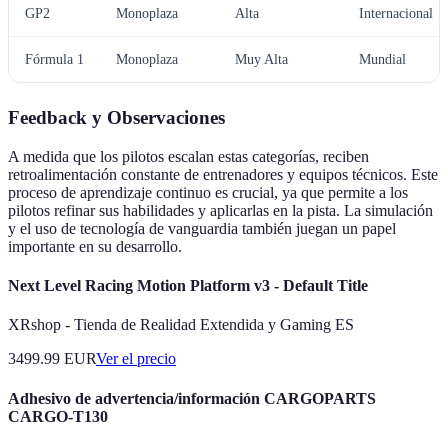
GP2
Monoplaza
Alta
Internacional
Fórmula 1
Monoplaza
Muy Alta
Mundial
Feedback y Observaciones
A medida que los pilotos escalan estas categorías, reciben
retroalimentación constante de entrenadores y equipos técnicos. Este
proceso de aprendizaje continuo es crucial, ya que permite a los
pilotos refinar sus habilidades y aplicarlas en la pista. La simulación
y el uso de tecnología de vanguardia también juegan un papel
importante en su desarrollo.
Next Level Racing Motion Platform v3 - Default Title
XRshop - Tienda de Realidad Extendida y Gaming ES
3499.99
EUR
Ver el precio
Adhesivo de advertencia/información CARGOPARTS
CARGO-T130