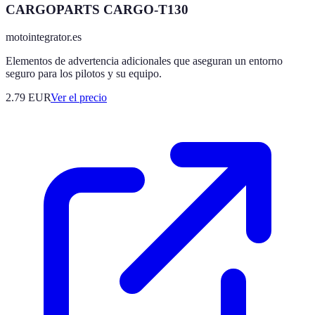
CARGOPARTS CARGO-T130
motointegrator.es
Elementos de advertencia adicionales que aseguran un entorno
seguro para los pilotos y su equipo.
2.79
EUR
Ver el precio