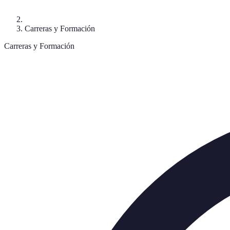
Carreras y Formación
Carreras y Formación