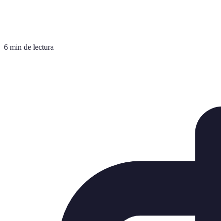
6 min de lectura