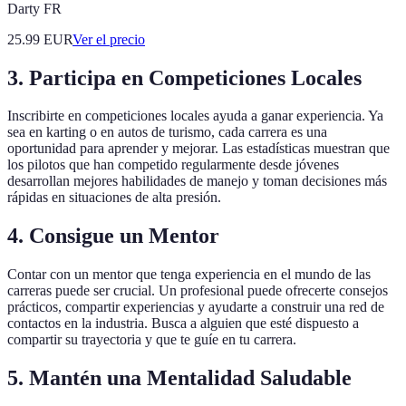
Darty FR
25.99
EUR
Ver el precio
3. Participa en Competiciones Locales
Inscribirte en competiciones locales ayuda a ganar experiencia. Ya
sea en karting o en autos de turismo, cada carrera es una
oportunidad para aprender y mejorar. Las estadísticas muestran que
los pilotos que han competido regularmente desde jóvenes
desarrollan mejores habilidades de manejo y toman decisiones más
rápidas en situaciones de alta presión.
4. Consigue un Mentor
Contar con un mentor que tenga experiencia en el mundo de las
carreras puede ser crucial. Un profesional puede ofrecerte consejos
prácticos, compartir experiencias y ayudarte a construir una red de
contactos en la industria. Busca a alguien que esté dispuesto a
compartir su trayectoria y que te guíe en tu carrera.
5. Mantén una Mentalidad Saludable