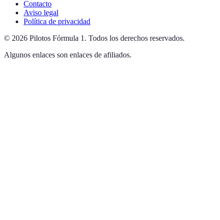
Contacto
Aviso legal
Política de privacidad
©
2026
Pilotos Fórmula 1
.
Todos los derechos reservados.
Algunos enlaces son enlaces de afiliados.