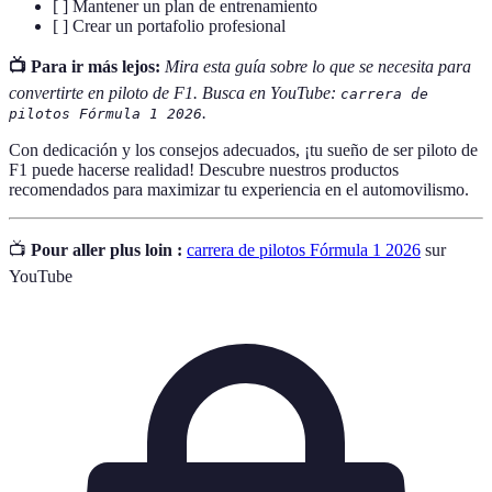
[ ] Mantener un plan de entrenamiento
[ ] Crear un portafolio profesional
📺 Para ir más lejos:
Mira esta guía sobre lo que se necesita para
convertirte en piloto de F1. Busca en YouTube:
carrera de
.
pilotos Fórmula 1 2026
Con dedicación y los consejos adecuados, ¡tu sueño de ser piloto de
F1 puede hacerse realidad! Descubre nuestros productos
recomendados para maximizar tu experiencia en el automovilismo.
📺
Pour aller plus loin :
carrera de pilotos Fórmula 1 2026
sur
YouTube