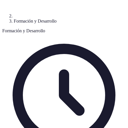
Formación y Desarrollo
Formación y Desarrollo