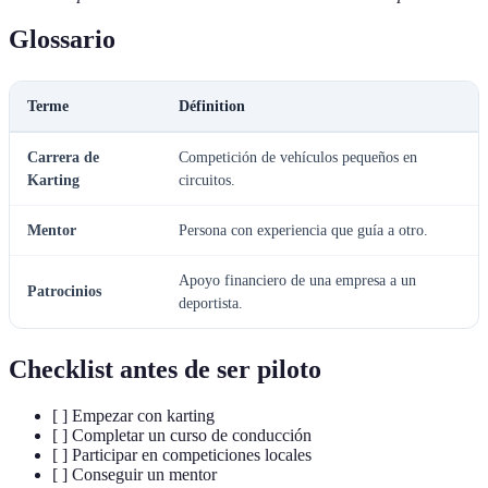
Glossario
Terme
Définition
Carrera de
Competición de vehículos pequeños en
Karting
circuitos.
Mentor
Persona con experiencia que guía a otro.
Apoyo financiero de una empresa a un
Patrocinios
deportista.
Checklist antes de ser piloto
[ ] Empezar con karting
[ ] Completar un curso de conducción
[ ] Participar en competiciones locales
[ ] Conseguir un mentor