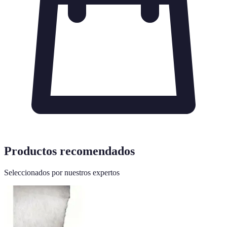
Productos recomendados
Seleccionados por nuestros expertos