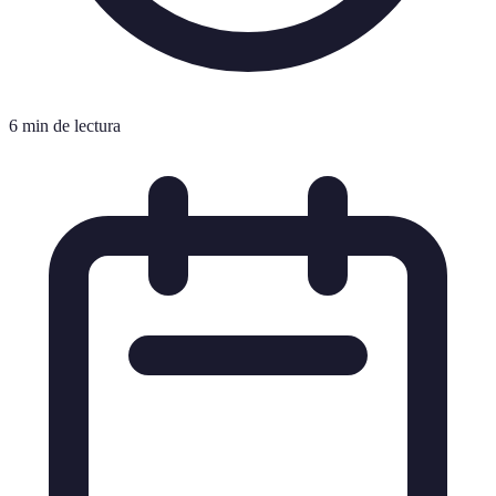
6 min de lectura