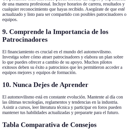
de una manera profesional. Incluye horarios de carrera, resultados y
cualquier reconocimiento que hayas recibido. Asegúrate de que esté
actualizado y listo para ser compartido con posibles patrocinadores o
equipos.
9. Comprende la Importancia de los
Patrocinadores
El financiamiento es crucial en el mundo del automovilismo.
Investiga sobre cómo atraer patrocinadores y elabora un plan sobre
lo que puedes ofrecer a cambio de su apoyo. Muchos pilotos
exitosos deben su éxito a patrocinios que les permitieron acceder a
equipos mejores y equipos de formación.
10. Nunca Dejes de Aprender
El automovilismo está en constante evolución. Mantente al día con
las últimas tecnologías, reglamentos y tendencias en la industria.
Asistir a cursos, leer literatura técnica y participar en foros pueden
mantener tus habilidades actualizadas y prepararte para el futuro.
Tabla Comparativa de Consejos