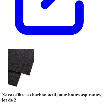
Xavax-filtre à charbon actif pour hottes aspirantes,
lot de 2