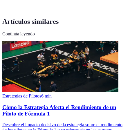
Artículos similares
Continúa leyendo
Estrategias de Pilotos
6
min
Cómo la Estrategia Afecta el Rendimiento de un
Piloto de Fórmula 1
Descubre el impacto decisivo de la estrategia sobre el rendimiento
de los pilotos en la Fórmula 1 y su relevancia en las carreras.