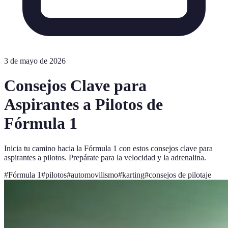
3 de mayo de 2026
Consejos Clave para
Aspirantes a Pilotos de
Fórmula 1
Inicia tu camino hacia la Fórmula 1 con estos consejos clave para
aspirantes a pilotos. Prepárate para la velocidad y la adrenalina.
#
Fórmula 1
#
pilotos
#
automovilismo
#
karting
#
consejos de pilotaje