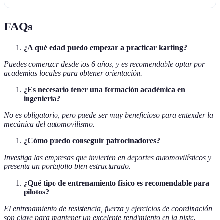
FAQs
¿A qué edad puedo empezar a practicar karting?
Puedes comenzar desde los 6 años, y es recomendable optar por
academias locales para obtener orientación.
¿Es necesario tener una formación académica en
ingeniería?
No es obligatorio, pero puede ser muy beneficioso para entender la
mecánica del automovilismo.
¿Cómo puedo conseguir patrocinadores?
Investiga las empresas que invierten en deportes automovilísticos y
presenta un portafolio bien estructurado.
¿Qué tipo de entrenamiento físico es recomendable para
pilotos?
El entrenamiento de resistencia, fuerza y ejercicios de coordinación
son clave para mantener un excelente rendimiento en la pista.