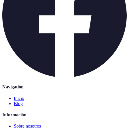
Navigation
Inicio
Blog
Información
Sobre nosotros