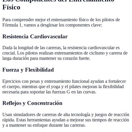
Físico
Para comprender mejor el entrenamiento físico de los pilotos de
Fórmula 1, vamos a desglosar los componentes clave:
Resistencia Cardiovascular
Dada la longitud de las carreras, la resistencia cardiovascular es
crucial. Los pilotos realizan entrenamientos de ciclismo y carrera de
larga duración para mantener su corazón fuerte.
Fuerza y Flexibilidad
Ejercicios con pesas y entrenamiento funcional ayudan a fortalecer
el cuerpo, mientras que el yoga y el pilates mejoran la flexibilidad
necesaria para soportar las fuerzas G en las curvas.
Reflejos y Concentración
Usan simuladores de carreras de alta tecnología y juegos de reacción
rápida. Estas herramientas ayudan a mejorar sus tiempos de reacción
y a mantener su enfoque durante las carreras.