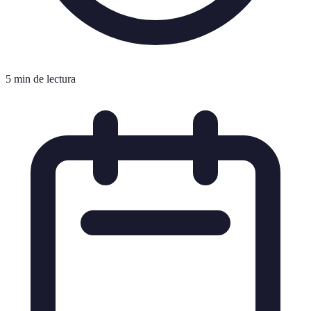
5 min de lectura