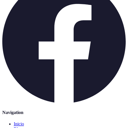
Navigation
Inicio