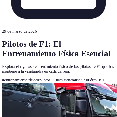
29 de marzo de 2026
Pilotos de F1: El
Entrenamiento Física Esencial
Explora el riguroso entrenamiento físico de los pilotos de F1 que los
mantiene a la vanguardia en cada carrera.
#
entrenamiento físico
#
pilotos F1
#
resistencia
#
salud
#
Fórmula 1