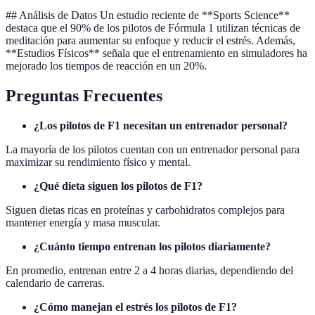
## Análisis de Datos Un estudio reciente de **Sports Science**
destaca que el 90% de los pilotos de Fórmula 1 utilizan técnicas de
meditación para aumentar su enfoque y reducir el estrés. Además,
**Estudios Físicos** señala que el entrenamiento en simuladores ha
mejorado los tiempos de reacción en un 20%.
Preguntas Frecuentes
¿Los pilotos de F1 necesitan un entrenador personal?
La mayoría de los pilotos cuentan con un entrenador personal para
maximizar su rendimiento físico y mental.
¿Qué dieta siguen los pilotos de F1?
Siguen dietas ricas en proteínas y carbohidratos complejos para
mantener energía y masa muscular.
¿Cuánto tiempo entrenan los pilotos diariamente?
En promedio, entrenan entre 2 a 4 horas diarias, dependiendo del
calendario de carreras.
¿Cómo manejan el estrés los pilotos de F1?