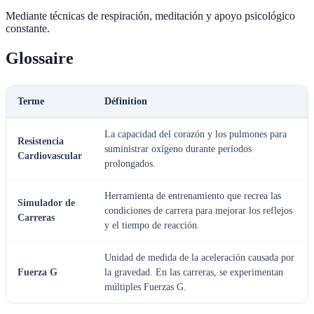
Mediante técnicas de respiración, meditación y apoyo psicológico
constante.
Glossaire
Terme
Définition
La capacidad del corazón y los pulmones para
Resistencia
suministrar oxígeno durante períodos
Cardiovascular
prolongados.
Herramienta de entrenamiento que recrea las
Simulador de
condiciones de carrera para mejorar los reflejos
Carreras
y el tiempo de reacción.
Unidad de medida de la aceleración causada por
Fuerza G
la gravedad. En las carreras, se experimentan
múltiples Fuerzas G.