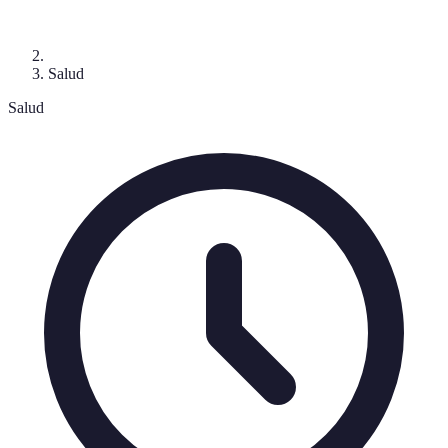
Salud
Salud