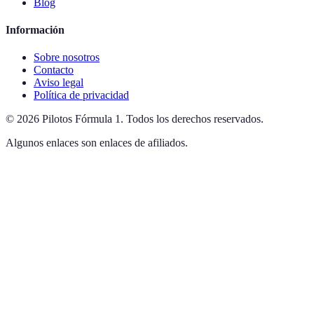
Blog
Información
Sobre nosotros
Contacto
Aviso legal
Política de privacidad
©
2026
Pilotos Fórmula 1
.
Todos los derechos reservados.
Algunos enlaces son enlaces de afiliados.