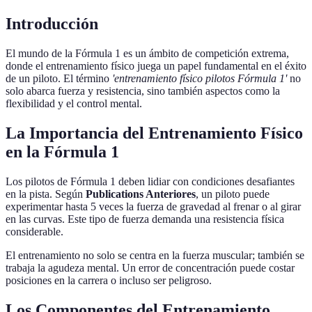
Introducción
El mundo de la Fórmula 1 es un ámbito de competición extrema,
donde el entrenamiento físico juega un papel fundamental en el éxito
de un piloto. El término
'entrenamiento físico pilotos Fórmula 1'
no
solo abarca fuerza y resistencia, sino también aspectos como la
flexibilidad y el control mental.
La Importancia del Entrenamiento Físico
en la Fórmula 1
Los pilotos de Fórmula 1 deben lidiar con condiciones desafiantes
en la pista. Según
Publications Anteriores
, un piloto puede
experimentar hasta 5 veces la fuerza de gravedad al frenar o al girar
en las curvas. Este tipo de fuerza demanda una resistencia física
considerable.
El entrenamiento no solo se centra en la fuerza muscular; también se
trabaja la agudeza mental. Un error de concentración puede costar
posiciones en la carrera o incluso ser peligroso.
Los Componentes del Entrenamiento