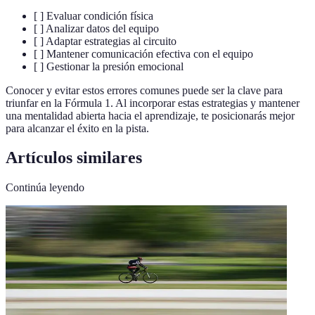
[ ] Evaluar condición física
[ ] Analizar datos del equipo
[ ] Adaptar estrategias al circuito
[ ] Mantener comunicación efectiva con el equipo
[ ] Gestionar la presión emocional
Conocer y evitar estos errores comunes puede ser la clave para
triunfar en la Fórmula 1. Al incorporar estas estrategias y mantener
una mentalidad abierta hacia el aprendizaje, te posicionarás mejor
para alcanzar el éxito en la pista.
Artículos similares
Continúa leyendo