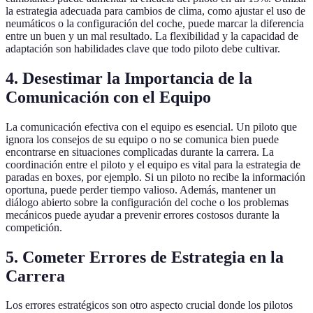
la estrategia adecuada para cambios de clima, como ajustar el uso de
neumáticos o la configuración del coche, puede marcar la diferencia
entre un buen y un mal resultado. La flexibilidad y la capacidad de
adaptación son habilidades clave que todo piloto debe cultivar.
4. Desestimar la Importancia de la
Comunicación con el Equipo
La comunicación efectiva con el equipo es esencial. Un piloto que
ignora los consejos de su equipo o no se comunica bien puede
encontrarse en situaciones complicadas durante la carrera. La
coordinación entre el piloto y el equipo es vital para la estrategia de
paradas en boxes, por ejemplo. Si un piloto no recibe la información
oportuna, puede perder tiempo valioso. Además, mantener un
diálogo abierto sobre la configuración del coche o los problemas
mecánicos puede ayudar a prevenir errores costosos durante la
competición.
5. Cometer Errores de Estrategia en la
Carrera
Los errores estratégicos son otro aspecto crucial donde los pilotos