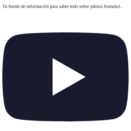
Tu fuente de información para saber todo sobre
pilotos formula1
.