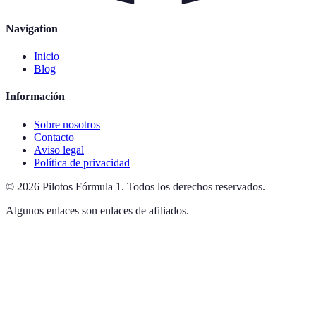
Navigation
Inicio
Blog
Información
Sobre nosotros
Contacto
Aviso legal
Política de privacidad
©
2026
Pilotos Fórmula 1
.
Todos los derechos reservados.
Algunos enlaces son enlaces de afiliados.