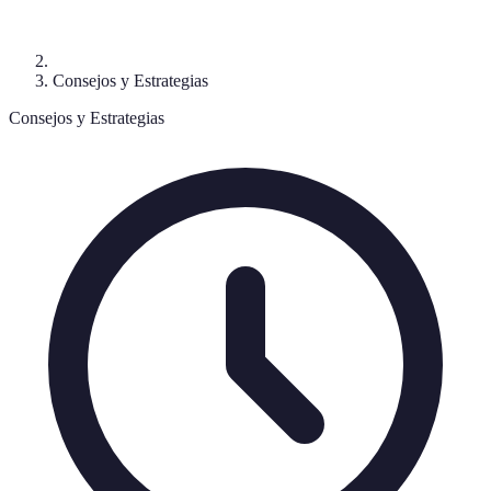
Consejos y Estrategias
Consejos y Estrategias