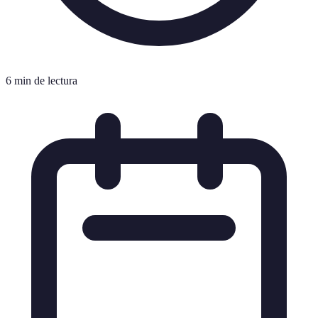
6 min de lectura