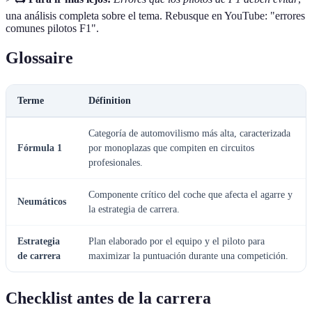
una análisis completa sobre el tema. Rebusque en YouTube: "errores
comunes pilotos F1".
Glossaire
Terme
Définition
Categoría de automovilismo más alta, caracterizada
Fórmula 1
por monoplazas que compiten en circuitos
profesionales.
Componente crítico del coche que afecta el agarre y
Neumáticos
la estrategia de carrera.
Estrategia
Plan elaborado por el equipo y el piloto para
de carrera
maximizar la puntuación durante una competición.
Checklist antes de la carrera