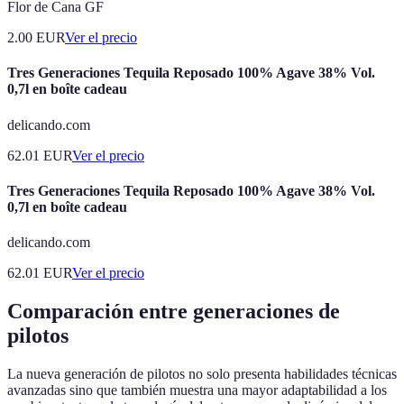
Flor de Cana GF
2.00
EUR
Ver el precio
Tres Generaciones Tequila Reposado 100% Agave 38% Vol.
0,7l en boîte cadeau
delicando.com
62.01
EUR
Ver el precio
Tres Generaciones Tequila Reposado 100% Agave 38% Vol.
0,7l en boîte cadeau
delicando.com
62.01
EUR
Ver el precio
Comparación entre generaciones de
pilotos
La nueva generación de pilotos no solo presenta habilidades técnicas
avanzadas sino que también muestra una mayor adaptabilidad a los