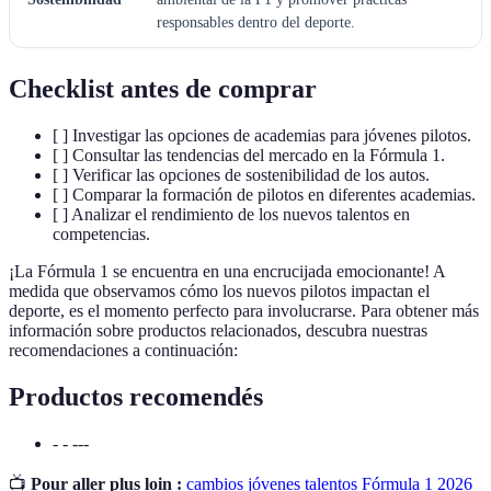
responsables dentro del deporte.
Checklist antes de comprar
[ ] Investigar las opciones de academias para jóvenes pilotos.
[ ] Consultar las tendencias del mercado en la Fórmula 1.
[ ] Verificar las opciones de sostenibilidad de los autos.
[ ] Comparar la formación de pilotos en diferentes academias.
[ ] Analizar el rendimiento de los nuevos talentos en
competencias.
¡La Fórmula 1 se encuentra en una encrucijada emocionante! A
medida que observamos cómo los nuevos pilotos impactan el
deporte, es el momento perfecto para involucrarse. Para obtener más
información sobre productos relacionados, descubra nuestras
recomendaciones a continuación:
Productos recomendés
- - ---
📺
Pour aller plus loin :
cambios jóvenes talentos Fórmula 1 2026