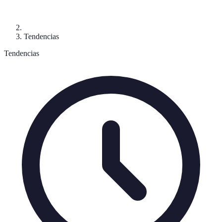
Tendencias
Tendencias