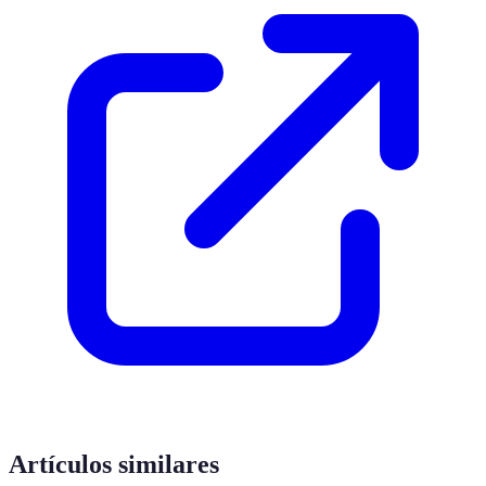
Artículos similares