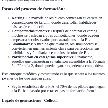
Pasos del proceso de formación:
Karting
: La mayoría de los pilotos comienzan su carrera en
competiciones de karting, donde desarrollan habilidades
básicas de conducción.
Competencias menores
: Después de dominar el karting,
muchos se trasladan a otras competiciones, donde pueden
empezar a ser observados por cazatalentos de la F1.
Simuladores
: A medida que avanzan, los simuladores se
convierten en una herramienta clave para perfeccionar sus
habilidades y familiarizarse con los circuitos de F1.
Participación en categorías superiores
: Finalmente,
aquellos que demuestran su valía son ascendidos a la Fórmula
3 o Fórmula 2, donde pueden ganar experiencia competitiva.
Este enfoque metódico y estructurado es lo que separa a los talentos
jóvenes de los que quedan atrás:
Según estadísticas de la FIA, el 70% de los pilotos que llegan
a la F1 han pasado por estas etapas de formación formal.
Legado de generaciones - Collectif