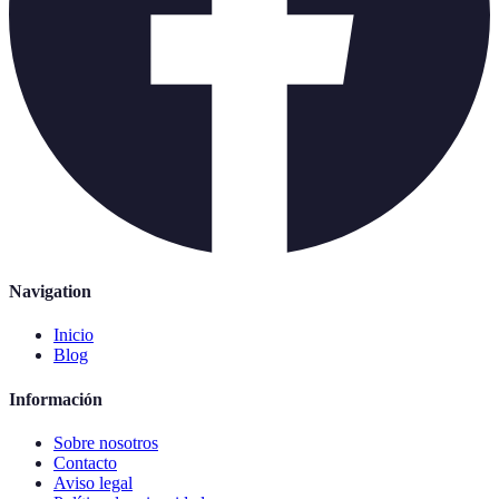
Navigation
Inicio
Blog
Información
Sobre nosotros
Contacto
Aviso legal