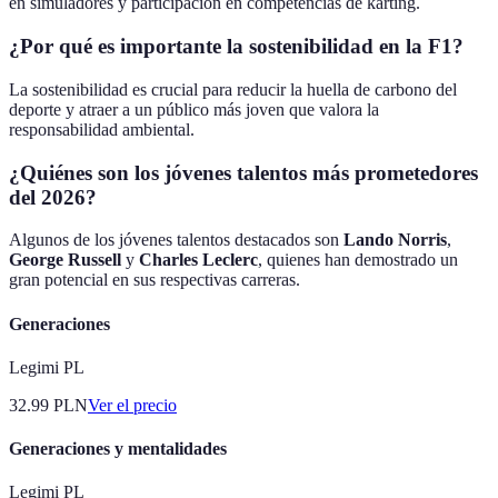
en simuladores y participación en competencias de karting.
¿Por qué es importante la sostenibilidad en la F1?
La sostenibilidad es crucial para reducir la huella de carbono del
deporte y atraer a un público más joven que valora la
responsabilidad ambiental.
¿Quiénes son los jóvenes talentos más prometedores
del 2026?
Algunos de los jóvenes talentos destacados son
Lando Norris
,
George Russell
y
Charles Leclerc
, quienes han demostrado un
gran potencial en sus respectivas carreras.
Generaciones
Legimi PL
32.99
PLN
Ver el precio
Generaciones y mentalidades
Legimi PL