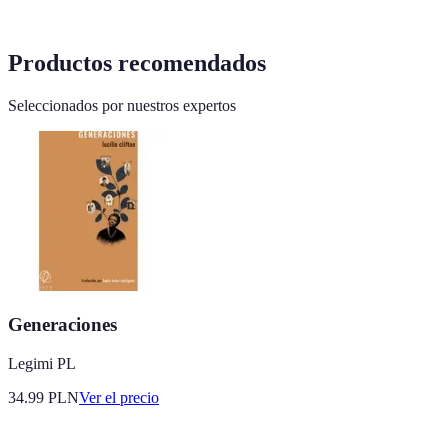
Productos recomendados
Seleccionados por nuestros expertos
Generaciones
Legimi PL
34.99
PLN
Ver el precio