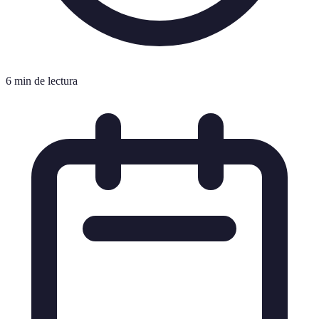
6 min de lectura