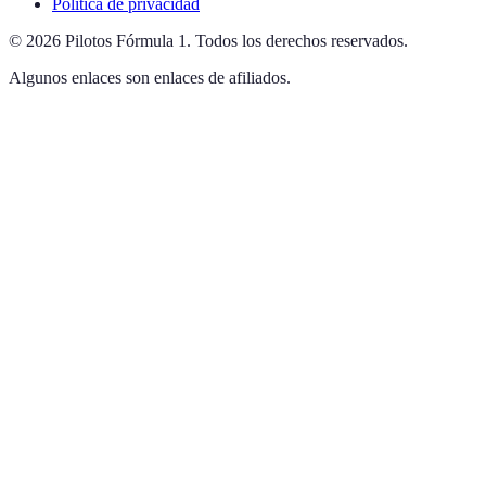
Política de privacidad
©
2026
Pilotos Fórmula 1
.
Todos los derechos reservados.
Algunos enlaces son enlaces de afiliados.