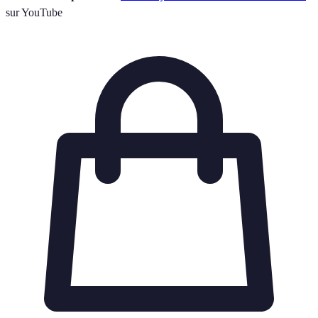
sur YouTube