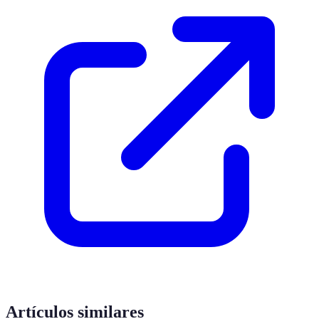
Artículos similares