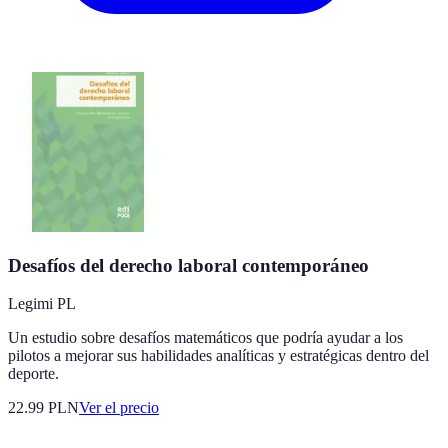
Desafíos del derecho laboral contemporáneo
Legimi PL
Un estudio sobre desafíos matemáticos que podría ayudar a los
pilotos a mejorar sus habilidades analíticas y estratégicas dentro del
deporte.
22.99
PLN
Ver el precio