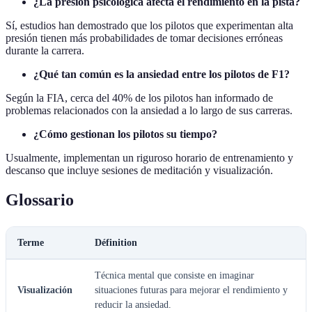
¿La presión psicológica afecta el rendimiento en la pista?
Sí, estudios han demostrado que los pilotos que experimentan alta
presión tienen más probabilidades de tomar decisiones erróneas
durante la carrera.
¿Qué tan común es la ansiedad entre los pilotos de F1?
Según la FIA, cerca del 40% de los pilotos han informado de
problemas relacionados con la ansiedad a lo largo de sus carreras.
¿Cómo gestionan los pilotos su tiempo?
Usualmente, implementan un riguroso horario de entrenamiento y
descanso que incluye sesiones de meditación y visualización.
Glossario
Terme
Définition
Técnica mental que consiste en imaginar
Visualización
situaciones futuras para mejorar el rendimiento y
reducir la ansiedad.