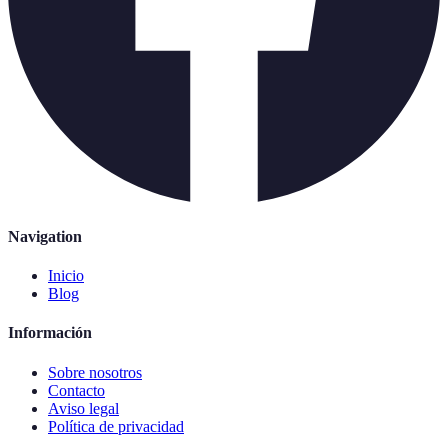
Navigation
Inicio
Blog
Información
Sobre nosotros
Contacto
Aviso legal
Política de privacidad