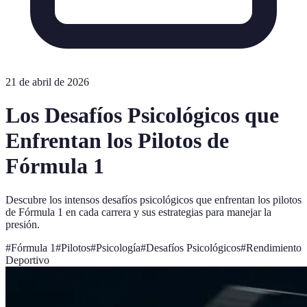
21 de abril de 2026
Los Desafíos Psicológicos que
Enfrentan los Pilotos de
Fórmula 1
Descubre los intensos desafíos psicológicos que enfrentan los pilotos
de Fórmula 1 en cada carrera y sus estrategias para manejar la
presión.
#
Fórmula 1
#
Pilotos
#
Psicología
#
Desafíos Psicológicos
#
Rendimiento
Deportivo