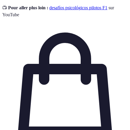
📺
Pour aller plus loin :
desafíos psicológicos pilotos F1
sur
YouTube