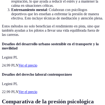
respiración, lo que ayuda a reducir el estrés y a mantener la
calma en situaciones críticas.
Entrenamiento mental
: Colaboran con psicólogos
deportivos que les enseñan a enfrentar la presión de manera
efectiva. Esto incluye técnicas de meditación y atención plena.
Estos métodos no solo benefician el rendimiento en pista, sino que
también ayudan a los pilotos a llevar una vida equilibrada fuera de
las carreras.
Desafíos del desarrollo urbano sostenible en el transporte y la
movilidad
Legimi PL
24.99
PLN
Ver el precio
Desafíos del derecho laboral contemporáneo
Legimi PL
22.99
PLN
Ver el precio
Comparativa de la presión psicológica