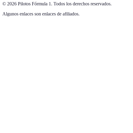
©
2026
Pilotos Fórmula 1
.
Todos los derechos reservados.
Algunos enlaces son enlaces de afiliados.