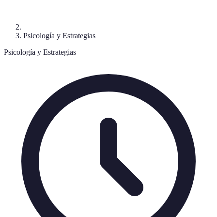
Psicología y Estrategias
Psicología y Estrategias