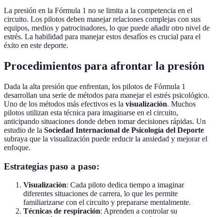
La presión en la Fórmula 1 no se limita a la competencia en el
circuito. Los pilotos deben manejar relaciones complejas con sus
equipos, medios y patrocinadores, lo que puede añadir otro nivel de
estrés. La habilidad para manejar estos desafíos es crucial para el
éxito en este deporte.
Procedimientos para afrontar la presión
Dada la alta presión que enfrentan, los pilotos de Fórmula 1
desarrollan una serie de métodos para manejar el estrés psicológico.
Uno de los métodos más efectivos es la
visualización
. Muchos
pilotos utilizan esta técnica para imaginarse en el circuito,
anticipando situaciones donde deben tomar decisiones rápidas. Un
estudio de la
Sociedad Internacional de Psicología del Deporte
subraya que la visualización puede reducir la ansiedad y mejorar el
enfoque.
Estrategias paso a paso:
Visualización
: Cada piloto dedica tiempo a imaginar
diferentes situaciones de carrera, lo que les permite
familiarizarse con el circuito y prepararse mentalmente.
Técnicas de respiración
: Aprenden a controlar su