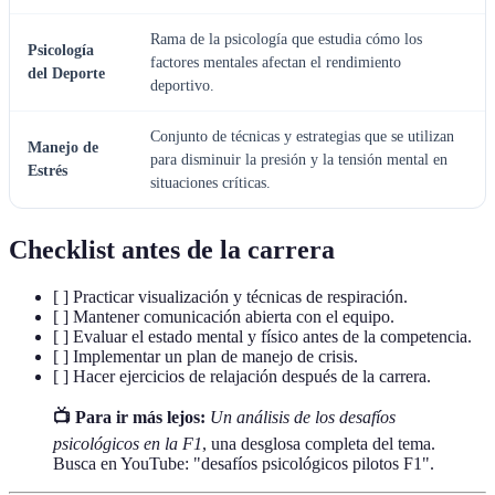
Rama de la psicología que estudia cómo los
Psicología
factores mentales afectan el rendimiento
del Deporte
deportivo.
Conjunto de técnicas y estrategias que se utilizan
Manejo de
para disminuir la presión y la tensión mental en
Estrés
situaciones críticas.
Checklist antes de la carrera
[ ] Practicar visualización y técnicas de respiración.
[ ] Mantener comunicación abierta con el equipo.
[ ] Evaluar el estado mental y físico antes de la competencia.
[ ] Implementar un plan de manejo de crisis.
[ ] Hacer ejercicios de relajación después de la carrera.
📺 Para ir más lejos:
Un análisis de los desafíos
psicológicos en la F1
, una desglosa completa del tema.
Busca en YouTube: "desafíos psicológicos pilotos F1".