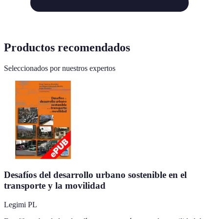
Productos recomendados
Seleccionados por nuestros expertos
Desafíos del desarrollo urbano sostenible en el
transporte y la movilidad
Legimi PL