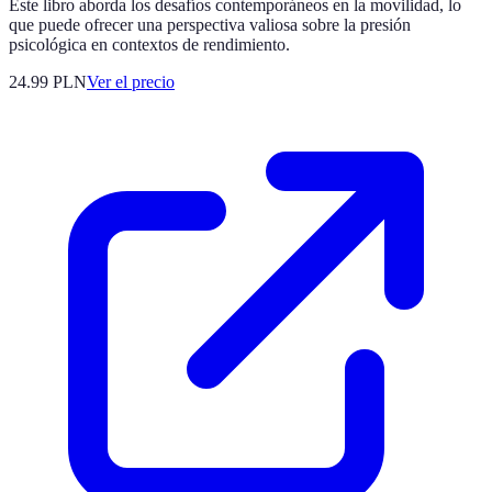
Este libro aborda los desafíos contemporáneos en la movilidad, lo
que puede ofrecer una perspectiva valiosa sobre la presión
psicológica en contextos de rendimiento.
24.99
PLN
Ver el precio