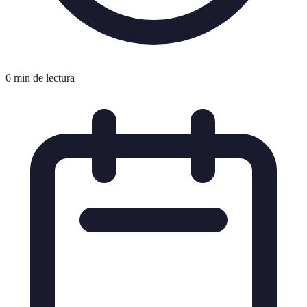
6 min de lectura