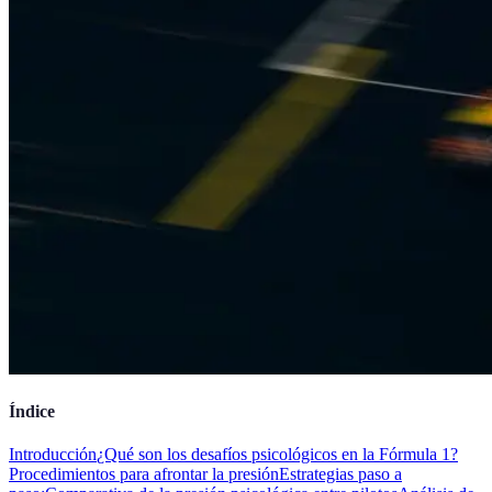
Índice
Introducción
¿Qué son los desafíos psicológicos en la Fórmula 1?
Procedimientos para afrontar la presión
Estrategias paso a