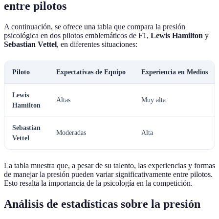
entre pilotos
A continuación, se ofrece una tabla que compara la presión
psicológica en dos pilotos emblemáticos de F1,
Lewis Hamilton
y
Sebastian Vettel
, en diferentes situaciones:
Piloto
Expectativas de Equipo
Experiencia en Medios
Lewis
Altas
Muy alta
Hamilton
Sebastian
Moderadas
Alta
Vettel
La tabla muestra que, a pesar de su talento, las experiencias y formas
de manejar la presión pueden variar significativamente entre pilotos.
Esto resalta la importancia de la psicología en la competición.
Análisis de estadísticas sobre la presión