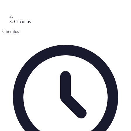
Circuitos
Circuitos