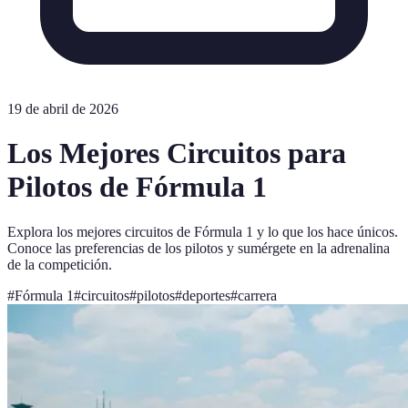
19 de abril de 2026
Los Mejores Circuitos para
Pilotos de Fórmula 1
Explora los mejores circuitos de Fórmula 1 y lo que los hace únicos.
Conoce las preferencias de los pilotos y sumérgete en la adrenalina
de la competición.
#
Fórmula 1
#
circuitos
#
pilotos
#
deportes
#
carrera