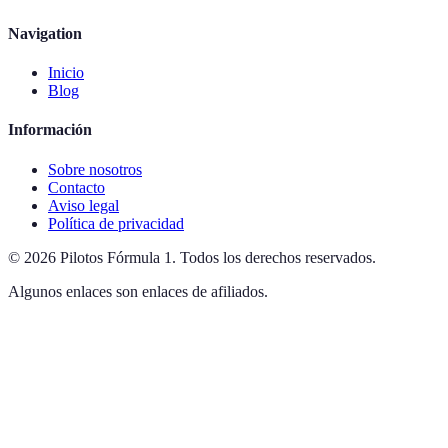
Navigation
Inicio
Blog
Información
Sobre nosotros
Contacto
Aviso legal
Política de privacidad
©
2026
Pilotos Fórmula 1
.
Todos los derechos reservados.
Algunos enlaces son enlaces de afiliados.