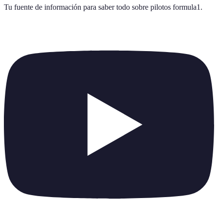
Tu fuente de información para saber todo sobre
pilotos formula1
.