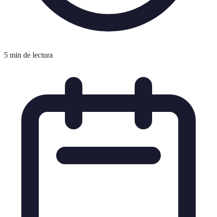
5 min de lectura