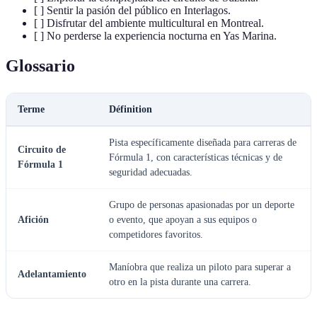
[ ] Sentir la pasión del público en Interlagos.
[ ] Disfrutar del ambiente multicultural en Montreal.
[ ] No perderse la experiencia nocturna en Yas Marina.
Glossario
Terme
Définition
Pista específicamente diseñada para carreras de
Circuito de
Fórmula 1, con características técnicas y de
Fórmula 1
seguridad adecuadas.
Grupo de personas apasionadas por un deporte
Afición
o evento, que apoyan a sus equipos o
competidores favoritos.
Maníobra que realiza un piloto para superar a
Adelantamiento
otro en la pista durante una carrera.