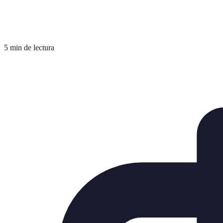
5 min de lectura