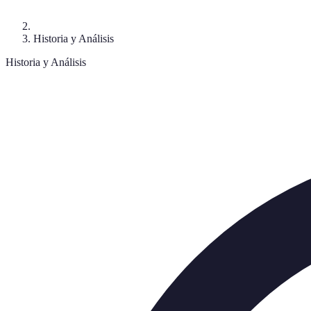
Historia y Análisis
Historia y Análisis