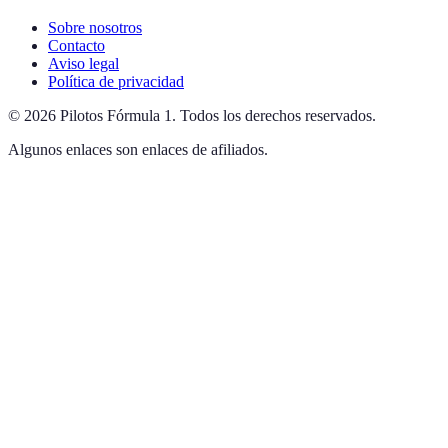
Sobre nosotros
Contacto
Aviso legal
Política de privacidad
©
2026
Pilotos Fórmula 1
.
Todos los derechos reservados.
Algunos enlaces son enlaces de afiliados.