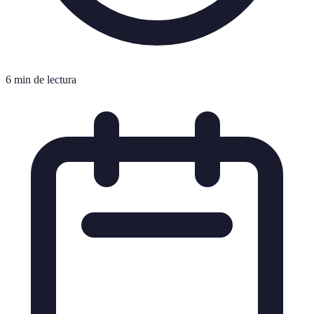
6 min de lectura