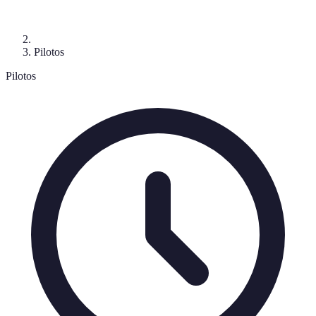
Pilotos
Pilotos