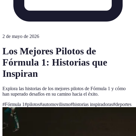
2 de mayo de 2026
Los Mejores Pilotos de
Fórmula 1: Historias que
Inspiran
Explora las historias de los mejores pilotos de Fórmula 1 y cómo
han superado desafíos en su camino hacia el éxito.
#
Fórmula 1
#
pilotos
#
automovilismo
#
historias inspiradoras
#
deportes