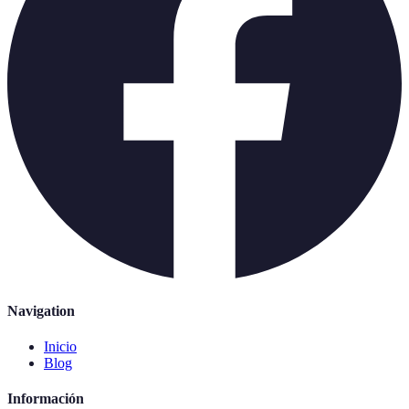
Navigation
Inicio
Blog
Información