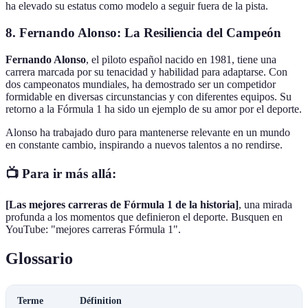
ha elevado su estatus como modelo a seguir fuera de la pista.
8. Fernando Alonso: La Resiliencia del Campeón
Fernando Alonso
, el piloto español nacido en 1981, tiene una
carrera marcada por su tenacidad y habilidad para adaptarse. Con
dos campeonatos mundiales, ha demostrado ser un competidor
formidable en diversas circunstancias y con diferentes equipos. Su
retorno a la Fórmula 1 ha sido un ejemplo de su amor por el deporte.
Alonso ha trabajado duro para mantenerse relevante en un mundo
en constante cambio, inspirando a nuevos talentos a no rendirse.
📺 Para ir más allá:
[Las mejores carreras de Fórmula 1 de la historia]
, una mirada
profunda a los momentos que definieron el deporte. Busquen en
YouTube: "mejores carreras Fórmula 1".
Glossario
Terme
Définition