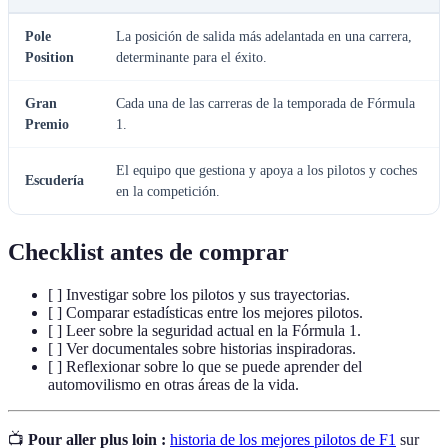
Pole
La posición de salida más adelantada en una carrera,
Position
determinante para el éxito.
Gran
Cada una de las carreras de la temporada de Fórmula
Premio
1.
El equipo que gestiona y apoya a los pilotos y coches
Escudería
en la competición.
Checklist antes de comprar
[ ] Investigar sobre los pilotos y sus trayectorias.
[ ] Comparar estadísticas entre los mejores pilotos.
[ ] Leer sobre la seguridad actual en la Fórmula 1.
[ ] Ver documentales sobre historias inspiradoras.
[ ] Reflexionar sobre lo que se puede aprender del
automovilismo en otras áreas de la vida.
📺
Pour aller plus loin :
historia de los mejores pilotos de F1
sur