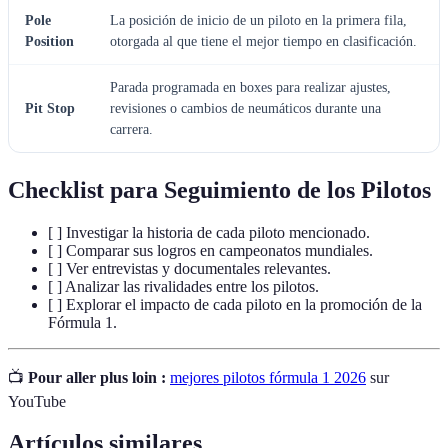
Pole
La posición de inicio de un piloto en la primera fila,
Position
otorgada al que tiene el mejor tiempo en clasificación.
Parada programada en boxes para realizar ajustes,
Pit Stop
revisiones o cambios de neumáticos durante una
carrera.
Checklist para Seguimiento de los Pilotos
[ ] Investigar la historia de cada piloto mencionado.
[ ] Comparar sus logros en campeonatos mundiales.
[ ] Ver entrevistas y documentales relevantes.
[ ] Analizar las rivalidades entre los pilotos.
[ ] Explorar el impacto de cada piloto en la promoción de la
Fórmula 1.
📺
Pour aller plus loin :
mejores pilotos fórmula 1 2026
sur
YouTube
Artículos similares