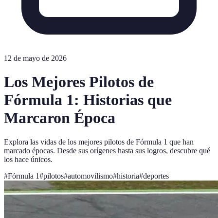
12 de mayo de 2026
Los Mejores Pilotos de
Fórmula 1: Historias que
Marcaron Época
Explora las vidas de los mejores pilotos de Fórmula 1 que han
marcado épocas. Desde sus orígenes hasta sus logros, descubre qué
los hace únicos.
#
Fórmula 1
#
pilotos
#
automovilismo
#
historia
#
deportes