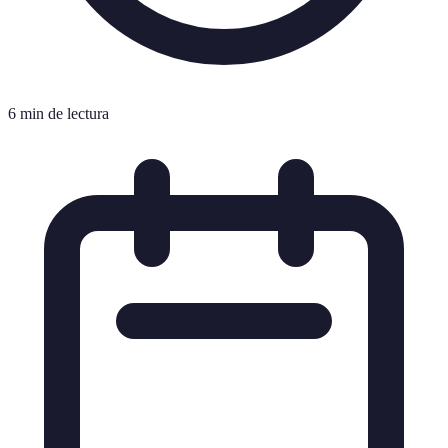
6 min de lectura