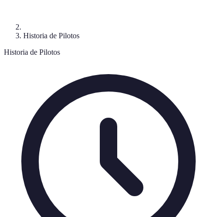
Historia de Pilotos
Historia de Pilotos