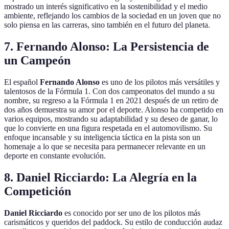
mostrado un interés significativo en la sostenibilidad y el medio
ambiente, reflejando los cambios de la sociedad en un joven que no
solo piensa en las carreras, sino también en el futuro del planeta.
7. Fernando Alonso: La Persistencia de
un Campeón
El español
Fernando Alonso
es uno de los pilotos más versátiles y
talentosos de la Fórmula 1. Con dos campeonatos del mundo a su
nombre, su regreso a la Fórmula 1 en 2021 después de un retiro de
dos años demuestra su amor por el deporte. Alonso ha competido en
varios equipos, mostrando su adaptabilidad y su deseo de ganar, lo
que lo convierte en una figura respetada en el automovilismo. Su
enfoque incansable y su inteligencia táctica en la pista son un
homenaje a lo que se necesita para permanecer relevante en un
deporte en constante evolución.
8. Daniel Ricciardo: La Alegría en la
Competición
Daniel Ricciardo
es conocido por ser uno de los pilotos más
carismáticos y queridos del paddock. Su estilo de conducción audaz