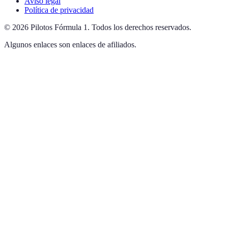
Aviso legal
Política de privacidad
©
2026
Pilotos Fórmula 1
.
Todos los derechos reservados.
Algunos enlaces son enlaces de afiliados.