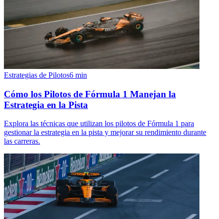
Estrategias de Pilotos
6
min
Cómo los Pilotos de Fórmula 1 Manejan la
Estrategia en la Pista
Explora las técnicas que utilizan los pilotos de Fórmula 1 para
gestionar la estrategia en la pista y mejorar su rendimiento durante
las carreras.