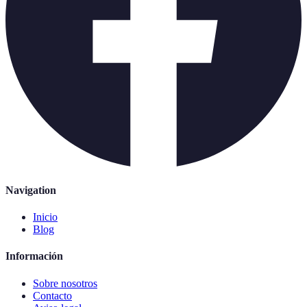
Navigation
Inicio
Blog
Información
Sobre nosotros
Contacto