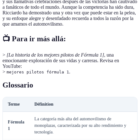
y sus llamativas celebraciones después de las victorias han cautivado
a fanáticos de todo el mundo. Aunque la competencia ha sido dura,
Ricciardo ha demostrado una y otra vez que puede estar en la pelea,
y su enfoque alegre y desenfadado recuerda a todos la razón por la
que amamos el automovilismo.
📺 Para ir más allá:
>
[La historia de los mejores pilotos de Fórmula 1]
, una
emocionante exploración de sus vidas y carreras. Revisa en
YouTube:
>
.
mejores pilotos fórmula 1
Glossario
Terme
Définition
La categoría más alta del automovilismo de
Fórmula
monoplazas, caracterizada por su alto rendimiento y
1
tecnología.