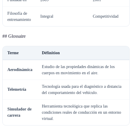
Filosofía de
Integral
Competitividad
entrenamiento
## Glossaire
Terme
Définition
Estudio de las propiedades dinámicas de los
Aerodinámica
cuerpos en movimiento en el aire.
Tecnología usada para el diagnóstico a distancia
Telemetría
del comportamiento del vehículo.
Herramienta tecnológica que replica las
Simulador de
condiciones reales de conducción en un entorno
carrera
virtual.