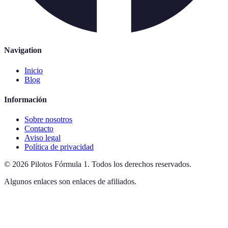
Navigation
Inicio
Blog
Información
Sobre nosotros
Contacto
Aviso legal
Política de privacidad
©
2026
Pilotos Fórmula 1
.
Todos los derechos reservados.
Algunos enlaces son enlaces de afiliados.