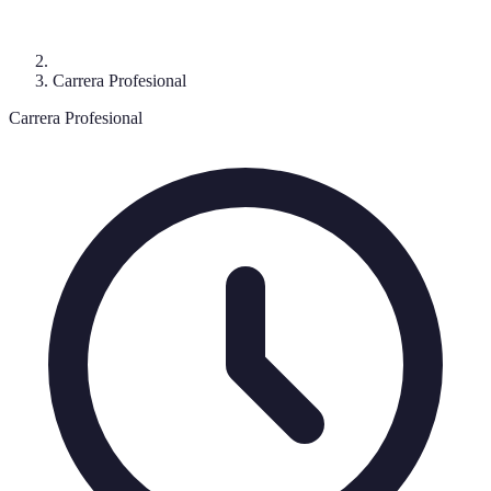
Carrera Profesional
Carrera Profesional