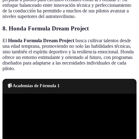
enfoque balanceado entre innovación técnica y perfeccionamiento
de la conducción ha permitido a muchos de sus pilotos avanzar a
niveles superiores del automovilismo.
8.
Honda Formula Dream Project
El
Honda Formula Dream Project
busca cultivar talentos desde
una edad temprana, promoviendo no solo las habilidades técnicas,
sino también el espíritu deportivo y la resiliencia emocional. Honda
ofrece un entorno estimulante y orientado al futuro, con programas
diseñados para adaptarse a las necesidades individuales de cada
piloto.
📹 Academias de Fórmula 1