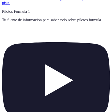
pista.
Pilotos Fórmula 1
Tu fuente de información para saber todo sobre
pilotos formula1
.