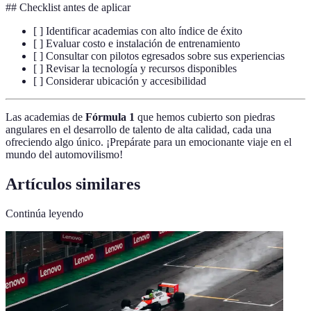
## Checklist antes de aplicar
[ ] Identificar academias con alto índice de éxito
[ ] Evaluar costo e instalación de entrenamiento
[ ] Consultar con pilotos egresados sobre sus experiencias
[ ] Revisar la tecnología y recursos disponibles
[ ] Considerar ubicación y accesibilidad
Las academias de
Fórmula 1
que hemos cubierto son piedras
angulares en el desarrollo de talento de alta calidad, cada una
ofreciendo algo único. ¡Prepárate para un emocionante viaje en el
mundo del automovilismo!
Artículos similares
Continúa leyendo