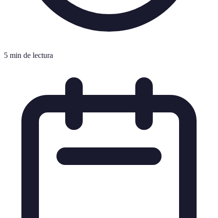
5 min de lectura