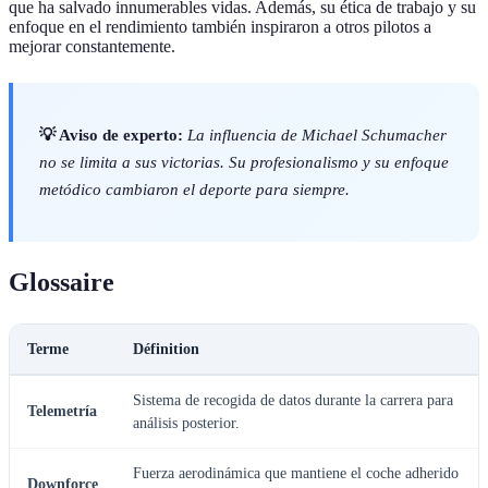
que ha salvado innumerables vidas. Además, su ética de trabajo y su
enfoque en el rendimiento también inspiraron a otros pilotos a
mejorar constantemente.
💡 Aviso de experto:
La influencia de Michael Schumacher
no se limita a sus victorias. Su profesionalismo y su enfoque
metódico cambiaron el deporte para siempre.
Glossaire
Terme
Définition
Sistema de recogida de datos durante la carrera para
Telemetría
análisis posterior.
Fuerza aerodinámica que mantiene el coche adherido
Downforce