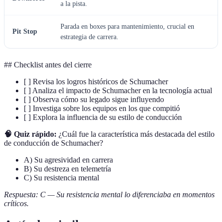
a la pista.
Parada en boxes para mantenimiento, crucial en
Pit Stop
estrategia de carrera.
## Checklist antes del cierre
[ ] Revisa los logros históricos de Schumacher
[ ] Analiza el impacto de Schumacher en la tecnología actual
[ ] Observa cómo su legado sigue influyendo
[ ] Investiga sobre los equipos en los que compitió
[ ] Explora la influencia de su estilo de conducción
🧠 Quiz rápido:
¿Cuál fue la característica más destacada del estilo
de conducción de Schumacher?
A) Su agresividad en carrera
B) Su destreza en telemetría
C) Su resistencia mental
Respuesta: C — Su resistencia mental lo diferenciaba en momentos
críticos.