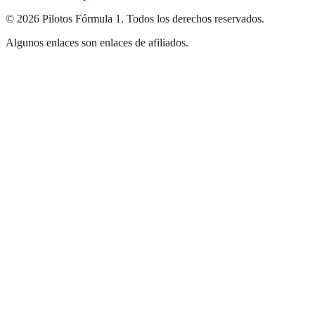
©
2026
Pilotos Fórmula 1
.
Todos los derechos reservados.
Algunos enlaces son enlaces de afiliados.