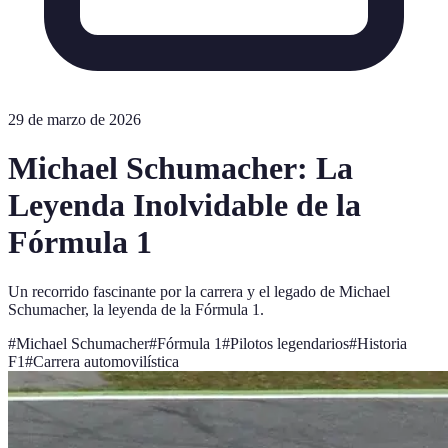
29 de marzo de 2026
Michael Schumacher: La
Leyenda Inolvidable de la
Fórmula 1
Un recorrido fascinante por la carrera y el legado de Michael
Schumacher, la leyenda de la Fórmula 1.
#
Michael Schumacher
#
Fórmula 1
#
Pilotos legendarios
#
Historia
F1
#
Carrera automovilística