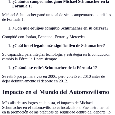
¿Cuántos campeonatos ganó Michael Schumacher en la
Fórmula 1?
Michael Schumacher ganó un total de siete campeonatos mundiales
de Fórmula 1.
¿Con qué equipos compitió Schumacher en su carrera?
Compitió con Jordan, Benetton, Ferrari y Mercedes.
¿Cuál fue el legado más significativo de Schumacher?
Su capacidad para integrar tecnología y estrategia en la conducción
cambió la Fórmula 1 para siempre.
¿Cuándo se retiró Schumacher de la Fórmula 1?
Se retiró por primera vez en 2006, pero volvió en 2010 antes de
dejar definitivamente el deporte en 2012.
Impacto en el Mundo del Automovilismo
Más allá de sus logros en la pista, el impacto de Michael
Schumacher en el automovilismo es incalculable. Fue instrumental
en la promoción de las prácticas de seguridad dentro del deporte, lo