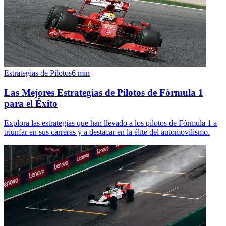
Estrategias de Pilotos
6
min
Las Mejores Estrategias de Pilotos de Fórmula 1
para el Éxito
Explora las estrategias que han llevado a los pilotos de Fórmula 1 a
triunfar en sus carreras y a destacar en la élite del automovilismo.