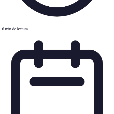
6 min de lectura