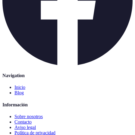
Navigation
Inicio
Blog
Información
Sobre nosotros
Contacto
Aviso legal
Política de privacidad