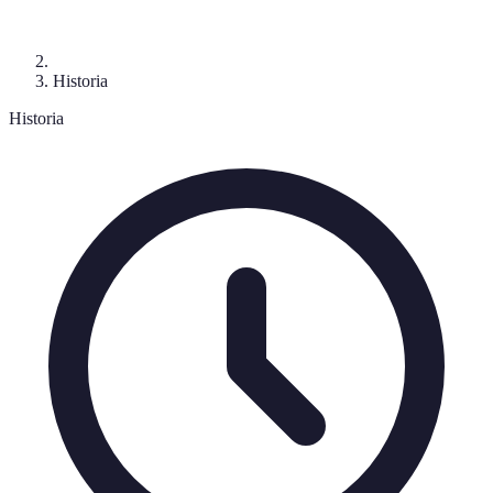
Historia
Historia