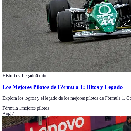
Historia y Legado
6
min
Los Mejores Pilotos de Fórmula 1: Hitos y Legado
Explora los logros y el legado de los mejores pilotos de Fórmula 1. 
Fórmula 1
mejores pilotos
Aug 7