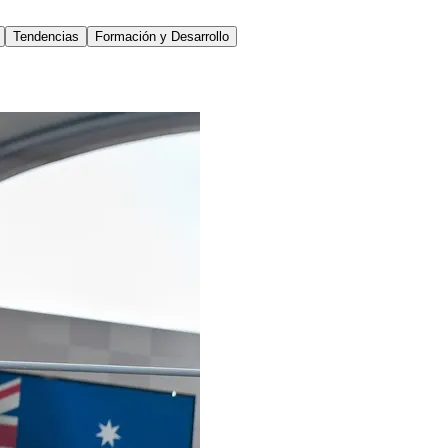
Tendencias
Formación y Desarrollo