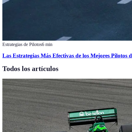
Estrategias de Pilotos
6
min
Las Estrategias Más Efectivas de los Mejores Pilotos
Todos los artículos