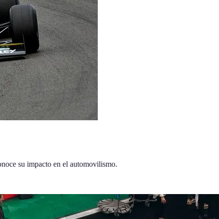
Conoce su impacto en el automovilismo.