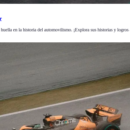
r
uella en la historia del automovilismo. ¡Explora sus historias y logros 