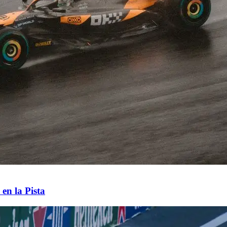
en la Pista