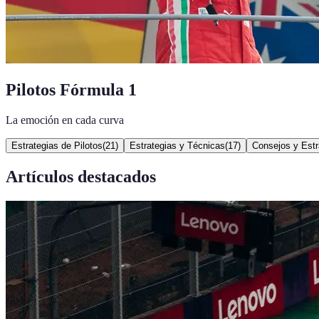
Pilotos Fórmula 1
La emoción en cada curva
Estrategias de Pilotos
(
21
)
Estrategias y Técnicas
(
17
)
Consejos y Estr
Artículos destacados