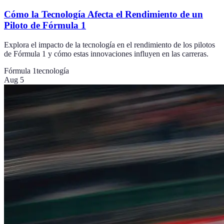
Cómo la Tecnología Afecta el Rendimiento de un
Piloto de Fórmula 1
Explora el impacto de la tecnología en el rendimiento de los pilotos
de Fórmula 1 y cómo estas innovaciones influyen en las carreras.
Fórmula 1
tecnología
Aug 5