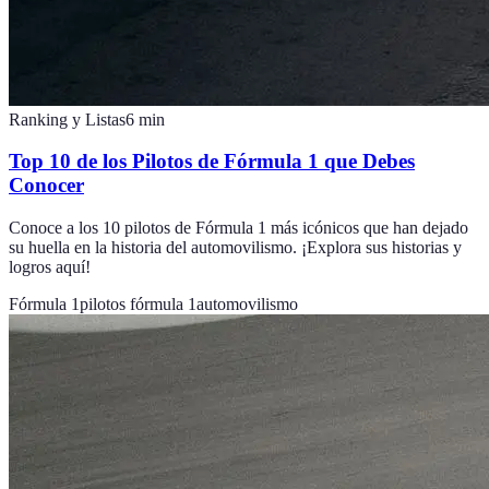
Ranking y Listas
6
min
Top 10 de los Pilotos de Fórmula 1 que Debes
Conocer
Conoce a los 10 pilotos de Fórmula 1 más icónicos que han dejado
su huella en la historia del automovilismo. ¡Explora sus historias y
logros aquí!
Fórmula 1
pilotos fórmula 1
automovilismo