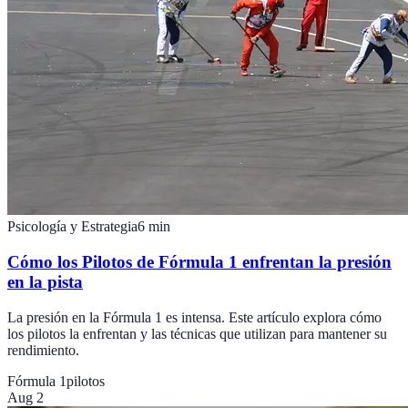
Psicología y Estrategia
6
min
Cómo los Pilotos de Fórmula 1 enfrentan la presión
en la pista
La presión en la Fórmula 1 es intensa. Este artículo explora cómo
los pilotos la enfrentan y las técnicas que utilizan para mantener su
rendimiento.
Fórmula 1
pilotos
Aug 2