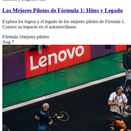
Los Mejores Pilotos de Fórmula 1: Hitos y Legado
Explora los logros y el legado de los mejores pilotos de Fórmula 1.
Conoce su impacto en el automovilismo.
Fórmula 1
mejores pilotos
Aug 7