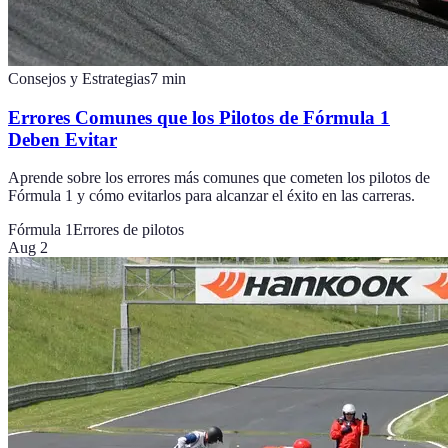
Consejos y Estrategias
7
min
Errores Comunes que los Pilotos de Fórmula 1
Deben Evitar
Aprende sobre los errores más comunes que cometen los pilotos de
Fórmula 1 y cómo evitarlos para alcanzar el éxito en las carreras.
Fórmula 1
Errores de pilotos
Aug 2