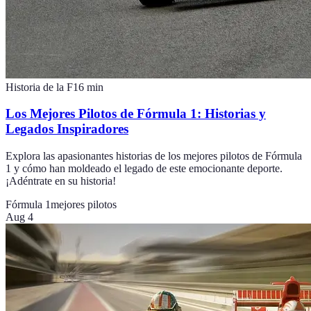
Historia de la F1
6
min
Los Mejores Pilotos de Fórmula 1: Historias y
Legados Inspiradores
Explora las apasionantes historias de los mejores pilotos de Fórmula
1 y cómo han moldeado el legado de este emocionante deporte.
¡Adéntrate en su historia!
Fórmula 1
mejores pilotos
Aug 4