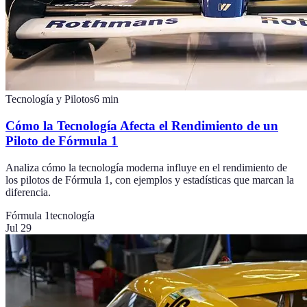
Tecnología y Pilotos
6
min
Cómo la Tecnología Afecta el Rendimiento de un
Piloto de Fórmula 1
Analiza cómo la tecnología moderna influye en el rendimiento de
los pilotos de Fórmula 1, con ejemplos y estadísticas que marcan la
diferencia.
Fórmula 1
tecnología
Jul 29