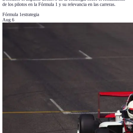
de los pilotos en la Fórmula 1 y su relevancia en las carreras.
Fórmula 1
estrategia
Aug 6