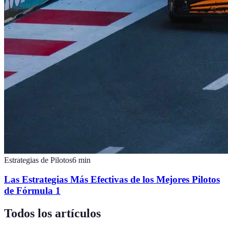
Estrategias de Pilotos
6
min
Las Estrategias Más Efectivas de los Mejores Pilotos
de Fórmula 1
Todos los artículos