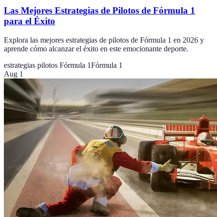
Las Mejores Estrategias de Pilotos de Fórmula 1
para el Éxito
Explora las mejores estrategias de pilotos de Fórmula 1 en 2026 y
aprende cómo alcanzar el éxito en este emocionante deporte.
estrategias pilotos Fórmula 1
Fórmula 1
Aug 1