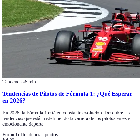
Tendencias
6
min
Tendencias de Pilotos de Fórmula 1: ¿Qué Esperar
en 2026?
En 2026, la Fórmula 1 está en constante evolución. Descubre las
tendencias que están redefiniendo la carrera de los pilotos en este
emocionante deporte.
Fórmula 1
tendencias pilotos