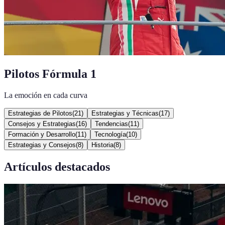
Pilotos Fórmula 1
La emoción en cada curva
Estrategias de Pilotos
(
21
)
Estrategias y Técnicas
(
17
)
Consejos y Estrategias
(
16
)
Tendencias
(
11
)
Formación y Desarrollo
(
11
)
Tecnología
(
10
)
Estrategias y Consejos
(
8
)
Historia
(
8
)
Artículos destacados