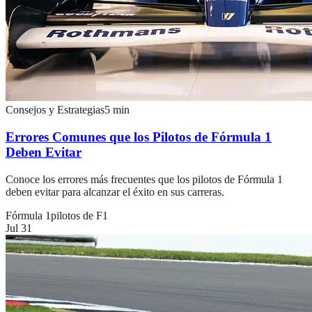
Consejos y Estrategias
5
min
Errores Comunes que los Pilotos de Fórmula 1
Deben Evitar
Conoce los errores más frecuentes que los pilotos de Fórmula 1
deben evitar para alcanzar el éxito en sus carreras.
Fórmula 1
pilotos de F1
Jul 31