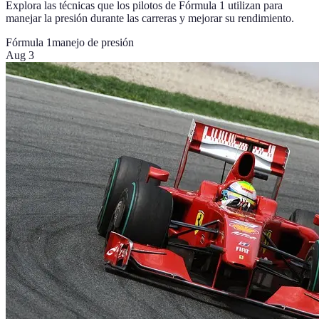
Explora las técnicas que los pilotos de Fórmula 1 utilizan para
manejar la presión durante las carreras y mejorar su rendimiento.
Fórmula 1
manejo de presión
Aug 3