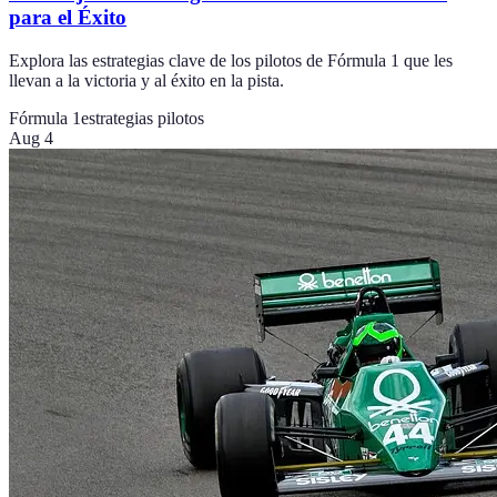
para el Éxito
Explora las estrategias clave de los pilotos de Fórmula 1 que les
llevan a la victoria y al éxito en la pista.
Fórmula 1
estrategias pilotos
Aug 4