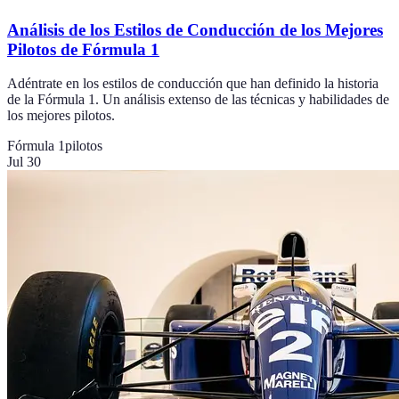
Análisis de los Estilos de Conducción de los Mejores
Pilotos de Fórmula 1
Adéntrate en los estilos de conducción que han definido la historia
de la Fórmula 1. Un análisis extenso de las técnicas y habilidades de
los mejores pilotos.
Fórmula 1
pilotos
Jul 30