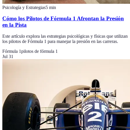
Psicología y Estrategias
5
min
Cómo los Pilotos de Fórmula 1 Afrontan la Presión
en la Pista
Este artículo explora las estrategias psicológicas y físicas que utilizan
los pilotos de Fórmula 1 para manejar la presión en las carreras.
Fórmula 1
pilotos de fórmula 1
Jul 31