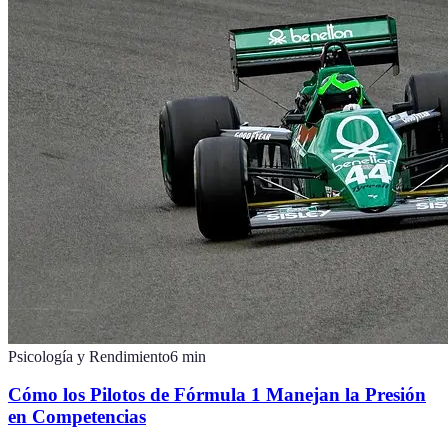
Psicología y Rendimiento
6
min
Cómo los Pilotos de Fórmula 1 Manejan la Presión
en Competencias