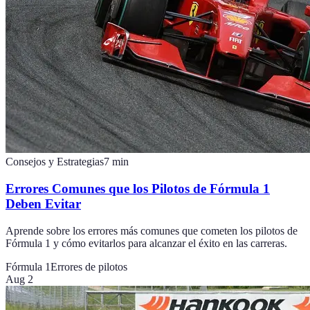
Consejos y Estrategias
7
min
Errores Comunes que los Pilotos de Fórmula 1
Deben Evitar
Aprende sobre los errores más comunes que cometen los pilotos de
Fórmula 1 y cómo evitarlos para alcanzar el éxito en las carreras.
Fórmula 1
Errores de pilotos
Aug 2