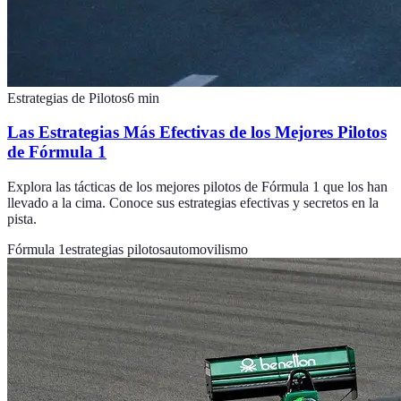
Estrategias de Pilotos
6
min
Las Estrategias Más Efectivas de los Mejores Pilotos
de Fórmula 1
Explora las tácticas de los mejores pilotos de Fórmula 1 que los han
llevado a la cima. Conoce sus estrategias efectivas y secretos en la
pista.
Fórmula 1
estrategias pilotos
automovilismo