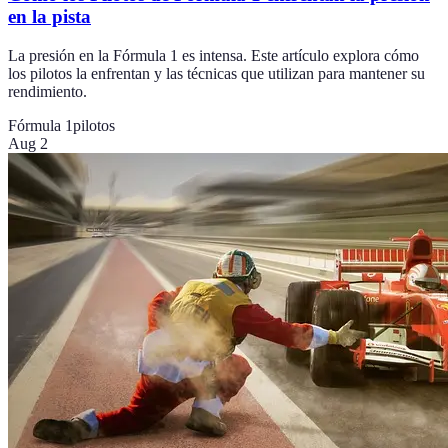
en la pista
La presión en la Fórmula 1 es intensa. Este artículo explora cómo
los pilotos la enfrentan y las técnicas que utilizan para mantener su
rendimiento.
Fórmula 1
pilotos
Aug 2