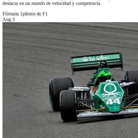
destacar en un mundo de velocidad y competencia.
Fórmula 1
pilotos de F1
Aug 3