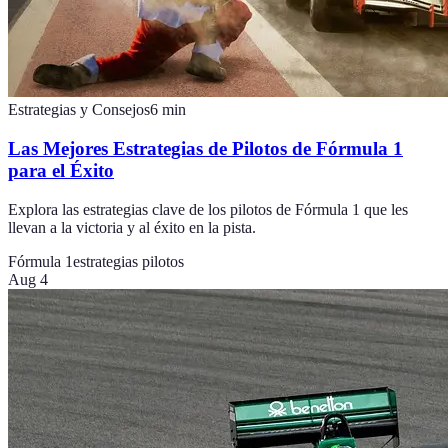
Estrategias y Consejos
6
min
Las Mejores Estrategias de Pilotos de Fórmula 1
para el Éxito
Explora las estrategias clave de los pilotos de Fórmula 1 que les
llevan a la victoria y al éxito en la pista.
Fórmula 1
estrategias pilotos
Aug 4