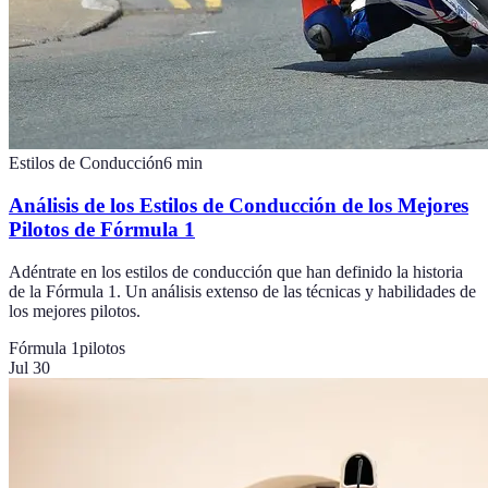
Estilos de Conducción
6
min
Análisis de los Estilos de Conducción de los Mejores
Pilotos de Fórmula 1
Adéntrate en los estilos de conducción que han definido la historia
de la Fórmula 1. Un análisis extenso de las técnicas y habilidades de
los mejores pilotos.
Fórmula 1
pilotos
Jul 30