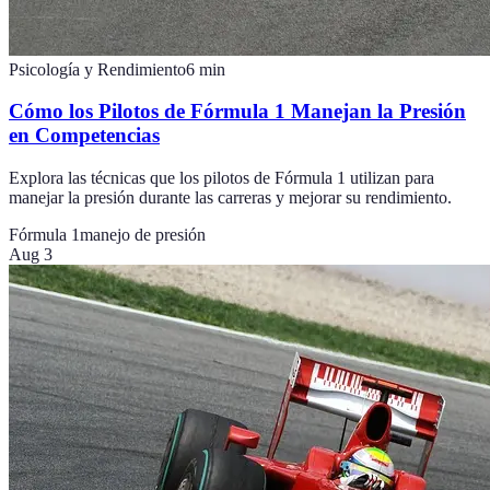
Psicología y Rendimiento
6
min
Cómo los Pilotos de Fórmula 1 Manejan la Presión
en Competencias
Explora las técnicas que los pilotos de Fórmula 1 utilizan para
manejar la presión durante las carreras y mejorar su rendimiento.
Fórmula 1
manejo de presión
Aug 3