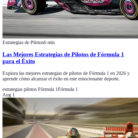
Estrategias de Pilotos
6
min
Las Mejores Estrategias de Pilotos de Fórmula 1
para el Éxito
Explora las mejores estrategias de pilotos de Fórmula 1 en 2026 y
aprende cómo alcanzar el éxito en este emocionante deporte.
estrategias pilotos Fórmula 1
Fórmula 1
Aug 1