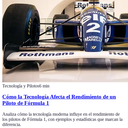
Tecnología y Pilotos
6
min
Cómo la Tecnología Afecta el Rendimiento de un
Piloto de Fórmula 1
Analiza cómo la tecnología moderna influye en el rendimiento de
los pilotos de Fórmula 1, con ejemplos y estadísticas que marcan la
diferencia.