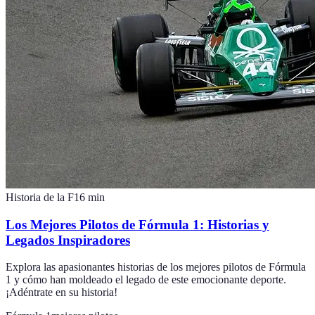
Historia de la F1
6
min
Los Mejores Pilotos de Fórmula 1: Historias y
Legados Inspiradores
Explora las apasionantes historias de los mejores pilotos de Fórmula
1 y cómo han moldeado el legado de este emocionante deporte.
¡Adéntrate en su historia!