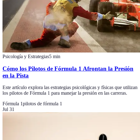
Psicología y Estrategias
5
min
Cómo los Pilotos de Fórmula 1 Afrontan la Presión
en la Pista
Este artículo explora las estrategias psicológicas y físicas que utilizan
los pilotos de Fórmula 1 para manejar la presión en las carreras.
Fórmula 1
pilotos de fórmula 1
Jul 31