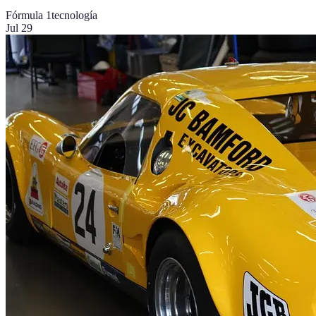
Fórmula 1
tecnología
Jul 29