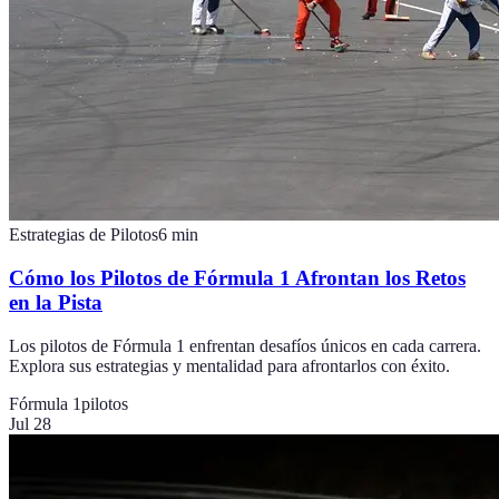
Estrategias de Pilotos
6
min
Cómo los Pilotos de Fórmula 1 Afrontan los Retos
en la Pista
Los pilotos de Fórmula 1 enfrentan desafíos únicos en cada carrera.
Explora sus estrategias y mentalidad para afrontarlos con éxito.
Fórmula 1
pilotos
Jul 28