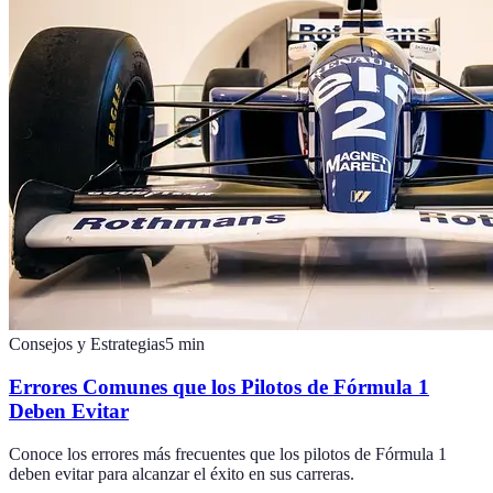
Consejos y Estrategias
5
min
Errores Comunes que los Pilotos de Fórmula 1
Deben Evitar
Conoce los errores más frecuentes que los pilotos de Fórmula 1
deben evitar para alcanzar el éxito en sus carreras.