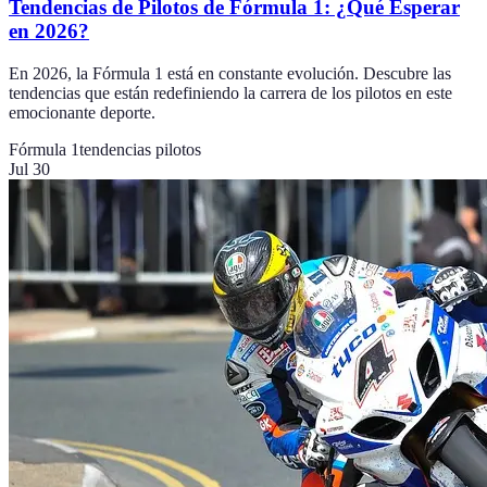
Tendencias de Pilotos de Fórmula 1: ¿Qué Esperar
en 2026?
En 2026, la Fórmula 1 está en constante evolución. Descubre las
tendencias que están redefiniendo la carrera de los pilotos en este
emocionante deporte.
Fórmula 1
tendencias pilotos
Jul 30