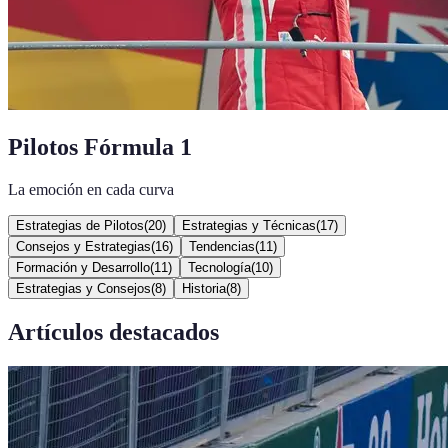
Pilotos Fórmula 1
La emoción en cada curva
Estrategias de Pilotos
(
20
)
Estrategias y Técnicas
(
17
)
Consejos y Estrategias
(
16
)
Tendencias
(
11
)
Formación y Desarrollo
(
11
)
Tecnología
(
10
)
Estrategias y Consejos
(
8
)
Historia
(
8
)
Artículos destacados