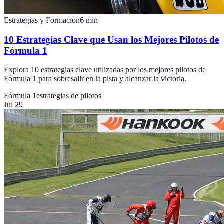
Estrategias y Formación
6
min
10 Estrategias Clave que Usan los Mejores Pilotos de
Fórmula 1
Explora 10 estrategias clave utilizadas por los mejores pilotos de
Fórmula 1 para sobresalir en la pista y alcanzar la victoria.
Fórmula 1
estrategias de pilotos
Jul 29