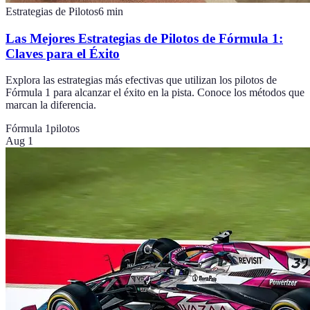
Estrategias de Pilotos
6
min
Las Mejores Estrategias de Pilotos de Fórmula 1:
Claves para el Éxito
Explora las estrategias más efectivas que utilizan los pilotos de
Fórmula 1 para alcanzar el éxito en la pista. Conoce los métodos que
marcan la diferencia.
Fórmula 1
pilotos
Aug 1