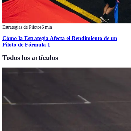
Estrategias de Pilotos
6
min
Cómo la Estrategia Afecta el Rendimiento de un
Piloto de Fórmula 1
Todos los artículos