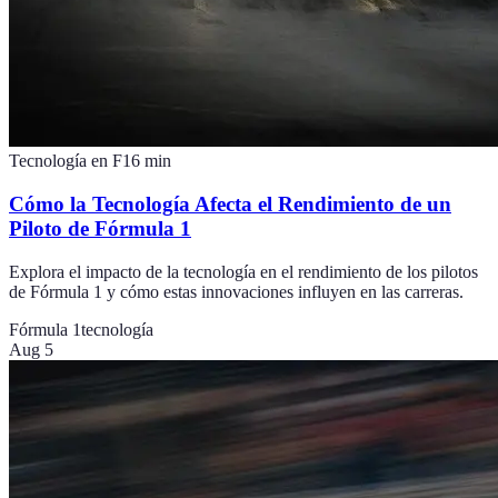
Tecnología en F1
6
min
Cómo la Tecnología Afecta el Rendimiento de un
Piloto de Fórmula 1
Explora el impacto de la tecnología en el rendimiento de los pilotos
de Fórmula 1 y cómo estas innovaciones influyen en las carreras.
Fórmula 1
tecnología
Aug 5