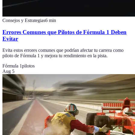
Consejos y Estrategias
6
min
Errores Comunes que Pilotos de Fórmula 1 Deben
Evitar
Evita estos errores comunes que podrían afectar tu carrera como
piloto de Fórmula 1 y mejora tu rendimiento en la pista.
Fórmula 1
pilotos
Aug 5