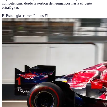
competencias, desde la gestión de neumáticos hasta el juego
estratégico.
F1
Estrategias carrera
Pilotos F1