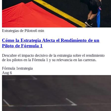
Estrategias de Pilotos
6
min
Cómo la Estrategia Afecta el Rendimiento de un
Piloto de Fórmula 1
Descubre el impacto decisivo de la estrategia sobre el rendimiento
de los pilotos en la Fórmula 1 y su relevancia en las carreras.
Fórmula 1
estrategia
Aug 6