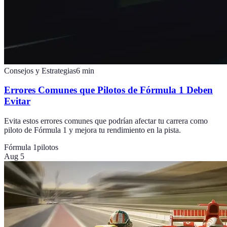
Consejos y Estrategias
6
min
Errores Comunes que Pilotos de Fórmula 1 Deben
Evitar
Evita estos errores comunes que podrían afectar tu carrera como
piloto de Fórmula 1 y mejora tu rendimiento en la pista.
Fórmula 1
pilotos
Aug 5