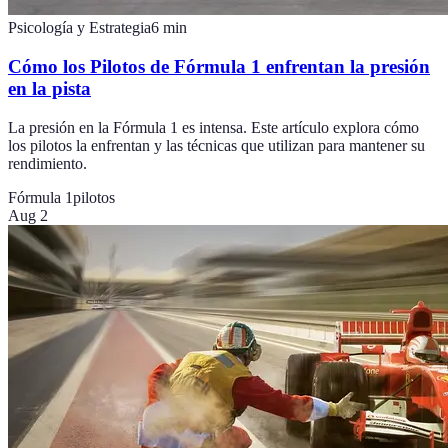
Psicología y Estrategia
6
min
Cómo los Pilotos de Fórmula 1 enfrentan la presión
en la pista
La presión en la Fórmula 1 es intensa. Este artículo explora cómo
los pilotos la enfrentan y las técnicas que utilizan para mantener su
rendimiento.
Fórmula 1
pilotos
Aug 2