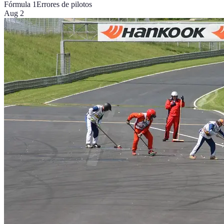
Fórmula 1
Errores de pilotos
Aug 2