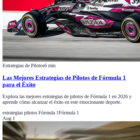
Estrategias de Pilotos
6
min
Las Mejores Estrategias de Pilotos de Fórmula 1
para el Éxito
Explora las mejores estrategias de pilotos de Fórmula 1 en 2026 y
aprende cómo alcanzar el éxito en este emocionante deporte.
estrategias pilotos Fórmula 1
Fórmula 1
Aug 1