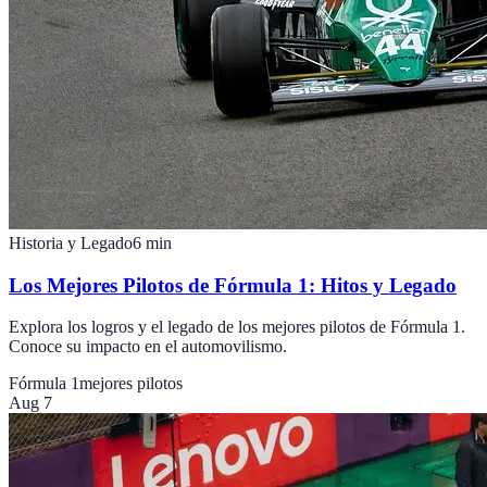
Historia y Legado
6
min
Los Mejores Pilotos de Fórmula 1: Hitos y Legado
Explora los logros y el legado de los mejores pilotos de Fórmula 1.
Conoce su impacto en el automovilismo.
Fórmula 1
mejores pilotos
Aug 7