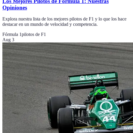
Los Mejores Pilotos de Fórmula 1: Nuestras
Opiniones
Explora nuestra lista de los mejores pilotos de F1 y lo que los hace
destacar en un mundo de velocidad y competencia.
Fórmula 1
pilotos de F1
Aug 3