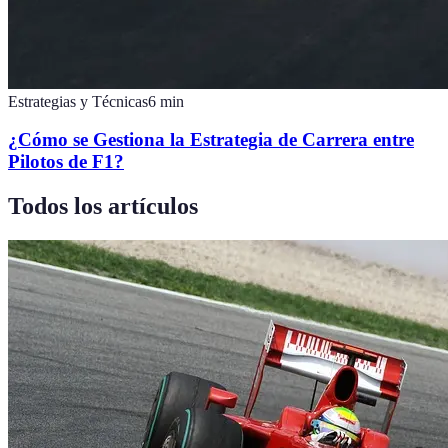
Estrategias y Técnicas
6
min
¿Cómo se Gestiona la Estrategia de Carrera entre
Pilotos de F1?
Todos los artículos