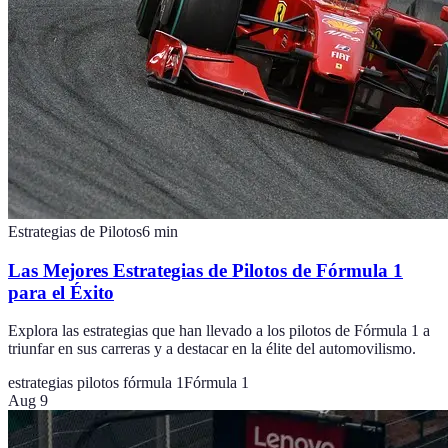
Estrategias de Pilotos
6
min
Las Mejores Estrategias de Pilotos de Fórmula 1
para el Éxito
Explora las estrategias que han llevado a los pilotos de Fórmula 1 a
triunfar en sus carreras y a destacar en la élite del automovilismo.
estrategias pilotos fórmula 1
Fórmula 1
Aug 9