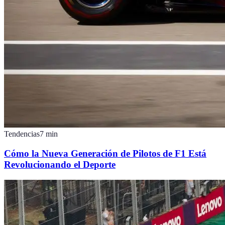
Tendencias
7
min
Cómo la Nueva Generación de Pilotos de F1 Está
Revolucionando el Deporte