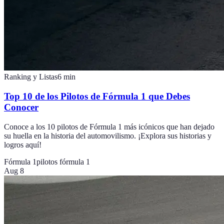
Ranking y Listas
6
min
Top 10 de los Pilotos de Fórmula 1 que Debes
Conocer
Conoce a los 10 pilotos de Fórmula 1 más icónicos que han dejado
su huella en la historia del automovilismo. ¡Explora sus historias y
logros aquí!
Fórmula 1
pilotos fórmula 1
Aug 8