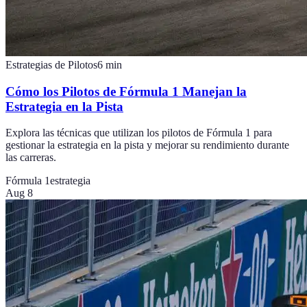
Estrategias de Pilotos
6
min
Cómo los Pilotos de Fórmula 1 Manejan la
Estrategia en la Pista
Explora las técnicas que utilizan los pilotos de Fórmula 1 para
gestionar la estrategia en la pista y mejorar su rendimiento durante
las carreras.
Fórmula 1
estrategia
Aug 8