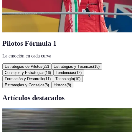
Pilotos Fórmula 1
La emoción en cada curva
Estrategias de Pilotos
(
22
)
Estrategias y Técnicas
(
18
)
Consejos y Estrategias
(
16
)
Tendencias
(
12
)
Formación y Desarrollo
(
11
)
Tecnología
(
10
)
Estrategias y Consejos
(
8
)
Historia
(
8
)
Artículos destacados