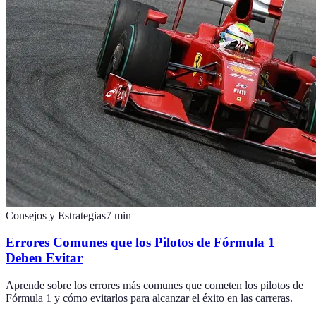
Consejos y Estrategias
7
min
Errores Comunes que los Pilotos de Fórmula 1
Deben Evitar
Aprende sobre los errores más comunes que cometen los pilotos de
Fórmula 1 y cómo evitarlos para alcanzar el éxito en las carreras.