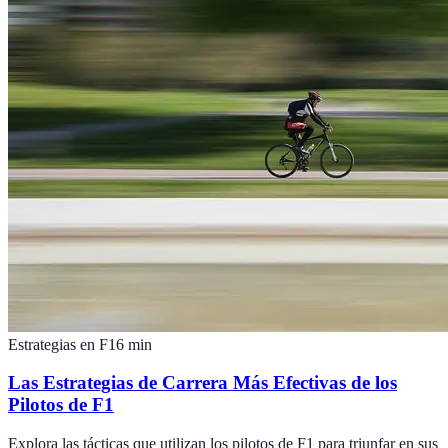
Estrategias en F1
6
min
Las Estrategias de Carrera Más Efectivas de los
Pilotos de F1
Explora las tácticas que utilizan los pilotos de F1 para triunfar en sus