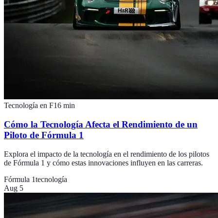
Tecnología en F1
6
min
Cómo la Tecnología Afecta el Rendimiento de un
Piloto de Fórmula 1
Explora el impacto de la tecnología en el rendimiento de los pilotos
de Fórmula 1 y cómo estas innovaciones influyen en las carreras.
Fórmula 1
tecnología
Aug 5