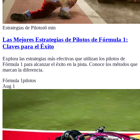
Estrategias de Pilotos
6
min
Las Mejores Estrategias de Pilotos de Fórmula 1:
Claves para el Éxito
Explora las estrategias más efectivas que utilizan los pilotos de
Fórmula 1 para alcanzar el éxito en la pista. Conoce los métodos que
marcan la diferencia.
Fórmula 1
pilotos
Aug 1