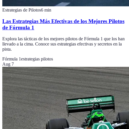
Estrategias de Pilotos
6
min
Las Estrategias Más Efectivas de los Mejores Pilotos
de Fórmula 1
Explora las tácticas de los mejores pilotos de Fórmula 1 que los han
llevado a la cima. Conoce sus estrategias efectivas y secretos en la
pista.
Fórmula 1
estrategias pilotos
Aug 7