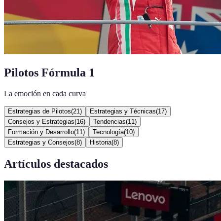
Pilotos Fórmula 1
La emoción en cada curva
Estrategias de Pilotos
(
21
)
Estrategias y Técnicas
(
17
)
Consejos y Estrategias
(
16
)
Tendencias
(
11
)
Formación y Desarrollo
(
11
)
Tecnología
(
10
)
Estrategias y Consejos
(
8
)
Historia
(
8
)
Artículos destacados