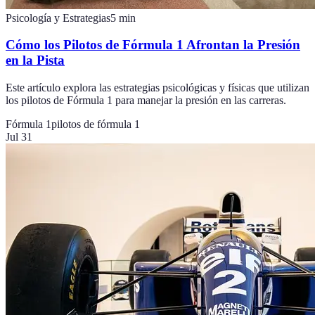
Psicología y Estrategias
5
min
Cómo los Pilotos de Fórmula 1 Afrontan la Presión
en la Pista
Este artículo explora las estrategias psicológicas y físicas que utilizan
los pilotos de Fórmula 1 para manejar la presión en las carreras.
Fórmula 1
pilotos de fórmula 1
Jul 31