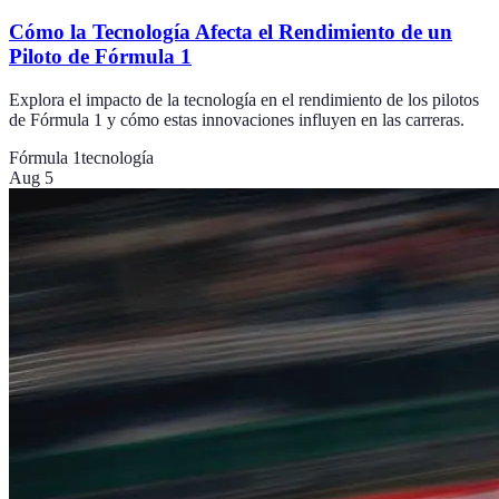
Cómo la Tecnología Afecta el Rendimiento de un
Piloto de Fórmula 1
Explora el impacto de la tecnología en el rendimiento de los pilotos
de Fórmula 1 y cómo estas innovaciones influyen en las carreras.
Fórmula 1
tecnología
Aug 5