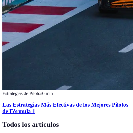
Estrategias de Pilotos
6
min
Las Estrategias Más Efectivas de los Mejores Pilotos
de Fórmula 1
Todos los artículos