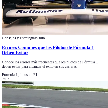
Consejos y Estrategias
5
min
Errores Comunes que los Pilotos de Fórmula 1
Deben Evitar
Conoce los errores más frecuentes que los pilotos de Fórmula 1
deben evitar para alcanzar el éxito en sus carreras.
Fórmula 1
pilotos de F1
Jul 31