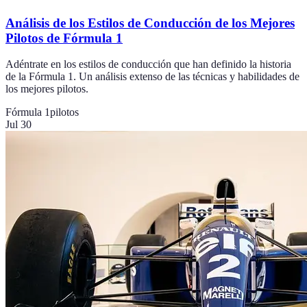
Análisis de los Estilos de Conducción de los Mejores
Pilotos de Fórmula 1
Adéntrate en los estilos de conducción que han definido la historia
de la Fórmula 1. Un análisis extenso de las técnicas y habilidades de
los mejores pilotos.
Fórmula 1
pilotos
Jul 30