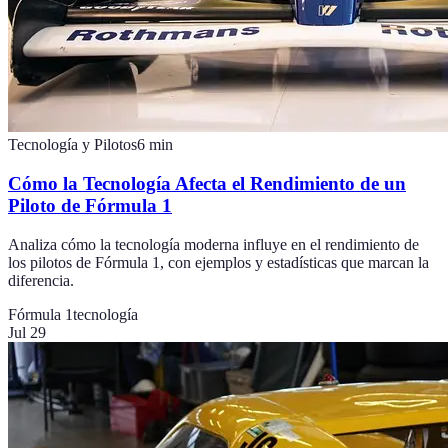
Tecnología y Pilotos
6
min
Cómo la Tecnología Afecta el Rendimiento de un
Piloto de Fórmula 1
Analiza cómo la tecnología moderna influye en el rendimiento de
los pilotos de Fórmula 1, con ejemplos y estadísticas que marcan la
diferencia.
Fórmula 1
tecnología
Jul 29