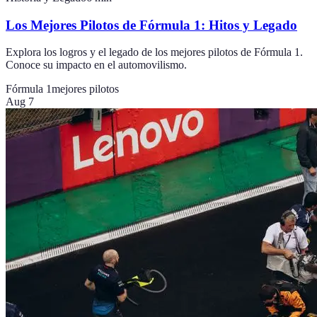
Los Mejores Pilotos de Fórmula 1: Hitos y Legado
Explora los logros y el legado de los mejores pilotos de Fórmula 1.
Conoce su impacto en el automovilismo.
Fórmula 1
mejores pilotos
Aug 7