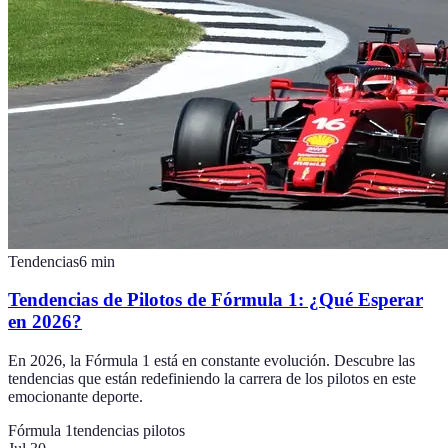
Tendencias
6
min
Tendencias de Pilotos de Fórmula 1: ¿Qué Esperar
en 2026?
En 2026, la Fórmula 1 está en constante evolución. Descubre las
tendencias que están redefiniendo la carrera de los pilotos en este
emocionante deporte.
Fórmula 1
tendencias pilotos