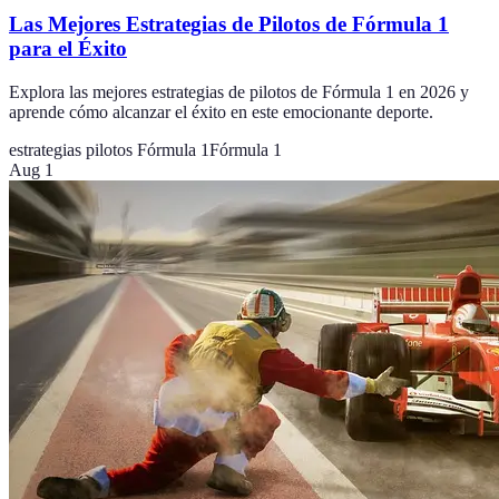
Las Mejores Estrategias de Pilotos de Fórmula 1
para el Éxito
Explora las mejores estrategias de pilotos de Fórmula 1 en 2026 y
aprende cómo alcanzar el éxito en este emocionante deporte.
estrategias pilotos Fórmula 1
Fórmula 1
Aug 1