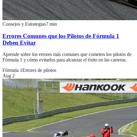
Consejos y Estrategias
7
min
Errores Comunes que los Pilotos de Fórmula 1
Deben Evitar
Aprende sobre los errores más comunes que cometen los pilotos de
Fórmula 1 y cómo evitarlos para alcanzar el éxito en las carreras.
Fórmula 1
Errores de pilotos
Aug 2