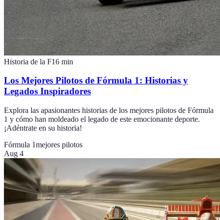
Historia de la F1
6
min
Los Mejores Pilotos de Fórmula 1: Historias y
Legados Inspiradores
Explora las apasionantes historias de los mejores pilotos de Fórmula
1 y cómo han moldeado el legado de este emocionante deporte.
¡Adéntrate en su historia!
Fórmula 1
mejores pilotos
Aug 4