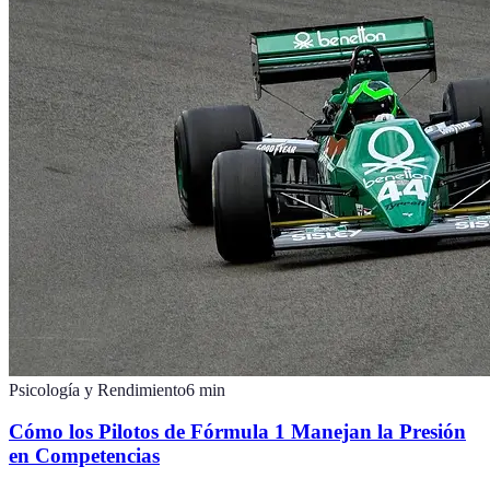
Psicología y Rendimiento
6
min
Cómo los Pilotos de Fórmula 1 Manejan la Presión
en Competencias