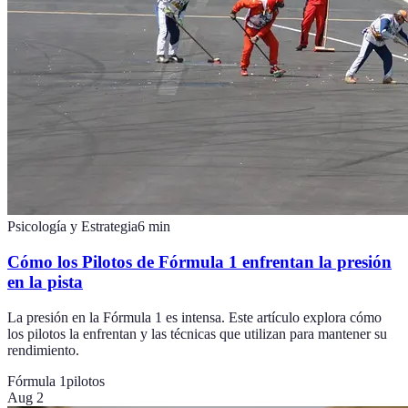
Psicología y Estrategia
6
min
Cómo los Pilotos de Fórmula 1 enfrentan la presión
en la pista
La presión en la Fórmula 1 es intensa. Este artículo explora cómo
los pilotos la enfrentan y las técnicas que utilizan para mantener su
rendimiento.
Fórmula 1
pilotos
Aug 2