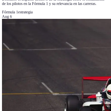
de los pilotos en la Fórmula 1 y su relevancia en las carreras.
Fórmula 1
estrategia
Aug 6