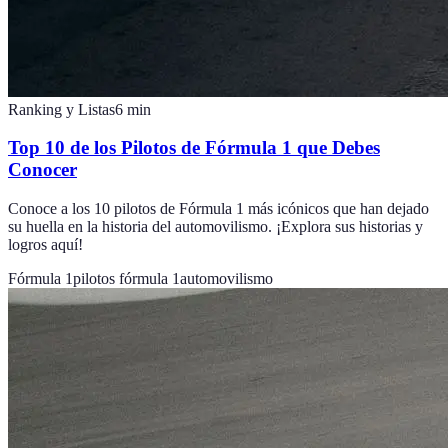
Ranking y Listas
6
min
Top 10 de los Pilotos de Fórmula 1 que Debes
Conocer
Conoce a los 10 pilotos de Fórmula 1 más icónicos que han dejado
su huella en la historia del automovilismo. ¡Explora sus historias y
logros aquí!
Fórmula 1
pilotos fórmula 1
automovilismo