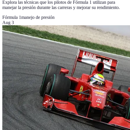
Explora las técnicas que los pilotos de Fórmula 1 utilizan para
manejar la presión durante las carreras y mejorar su rendimiento.
Fórmula 1
manejo de presión
Aug 3