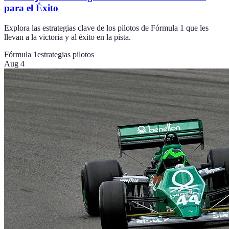
para el Éxito
Explora las estrategias clave de los pilotos de Fórmula 1 que les
llevan a la victoria y al éxito en la pista.
Fórmula 1
estrategias pilotos
Aug 4