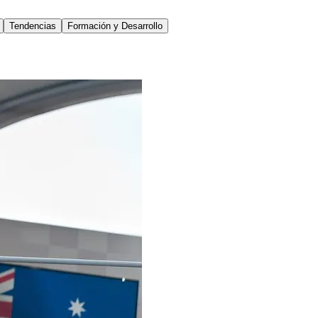
Tendencias
Formación y Desarrollo