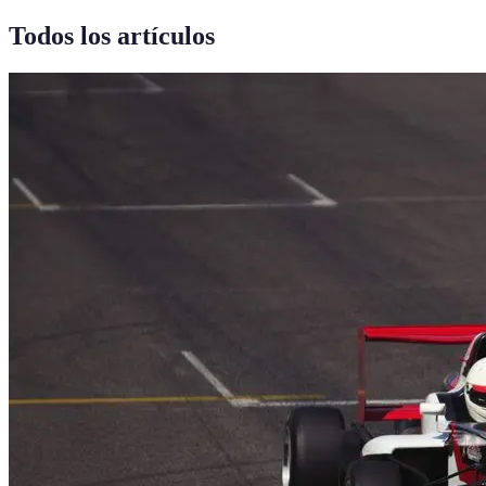
Todos los artículos