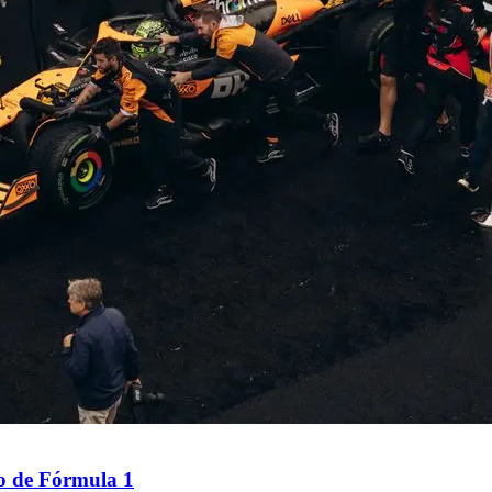
to de Fórmula 1