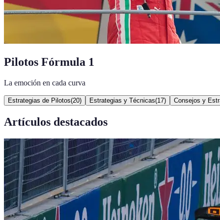
Pilotos Fórmula 1
La emoción en cada curva
Estrategias de Pilotos
(
20
)
Estrategias y Técnicas
(
17
)
Consejos y Estr
Artículos destacados