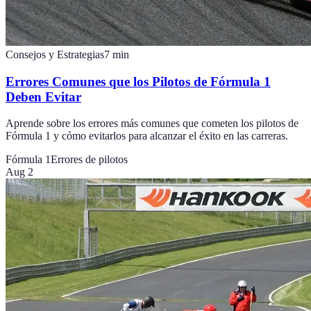
Consejos y Estrategias
7
min
Errores Comunes que los Pilotos de Fórmula 1
Deben Evitar
Aprende sobre los errores más comunes que cometen los pilotos de
Fórmula 1 y cómo evitarlos para alcanzar el éxito en las carreras.
Fórmula 1
Errores de pilotos
Aug 2