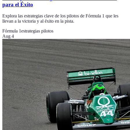
para el Éxito
Explora las estrategias clave de los pilotos de Fórmula 1 que les
llevan a la victoria y al éxito en la pista.
Fórmula 1
estrategias pilotos
Aug 4