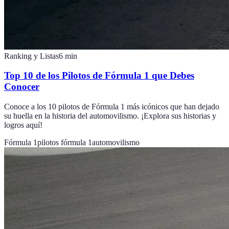
Ranking y Listas
6
min
Top 10 de los Pilotos de Fórmula 1 que Debes
Conocer
Conoce a los 10 pilotos de Fórmula 1 más icónicos que han dejado
su huella en la historia del automovilismo. ¡Explora sus historias y
logros aquí!
Fórmula 1
pilotos fórmula 1
automovilismo