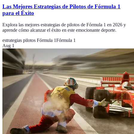
Las Mejores Estrategias de Pilotos de Fórmula 1
para el Éxito
Explora las mejores estrategias de pilotos de Fórmula 1 en 2026 y
aprende cómo alcanzar el éxito en este emocionante deporte.
estrategias pilotos Fórmula 1
Fórmula 1
Aug 1