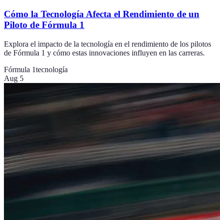
Cómo la Tecnología Afecta el Rendimiento de un
Piloto de Fórmula 1
Explora el impacto de la tecnología en el rendimiento de los pilotos
de Fórmula 1 y cómo estas innovaciones influyen en las carreras.
Fórmula 1
tecnología
Aug 5