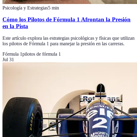
Psicología y Estrategias
5
min
Cómo los Pilotos de Fórmula 1 Afrontan la Presión
en la Pista
Este artículo explora las estrategias psicológicas y físicas que utilizan
los pilotos de Fórmula 1 para manejar la presión en las carreras.
Fórmula 1
pilotos de fórmula 1
Jul 31