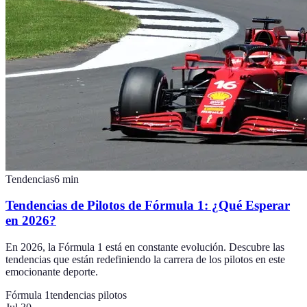
Tendencias
6
min
Tendencias de Pilotos de Fórmula 1: ¿Qué Esperar
en 2026?
En 2026, la Fórmula 1 está en constante evolución. Descubre las
tendencias que están redefiniendo la carrera de los pilotos en este
emocionante deporte.
Fórmula 1
tendencias pilotos