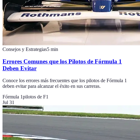
Consejos y Estrategias
5
min
Errores Comunes que los Pilotos de Fórmula 1
Deben Evitar
Conoce los errores más frecuentes que los pilotos de Fórmula 1
deben evitar para alcanzar el éxito en sus carreras.
Fórmula 1
pilotos de F1
Jul 31