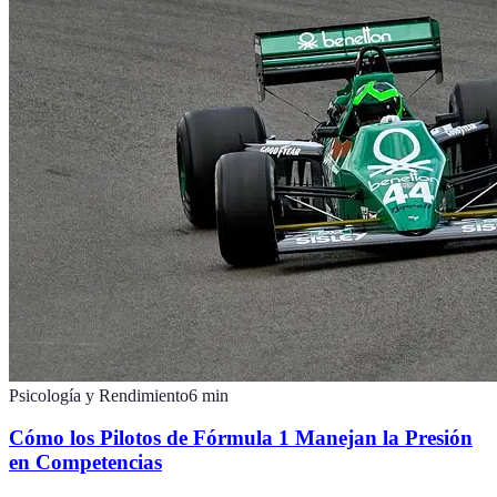
Psicología y Rendimiento
6
min
Cómo los Pilotos de Fórmula 1 Manejan la Presión
en Competencias