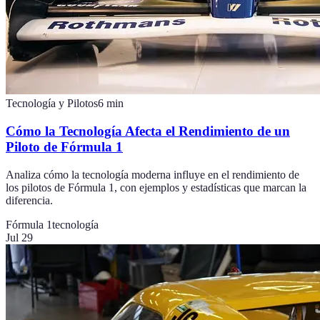
Tecnología y Pilotos
6
min
Cómo la Tecnología Afecta el Rendimiento de un
Piloto de Fórmula 1
Analiza cómo la tecnología moderna influye en el rendimiento de
los pilotos de Fórmula 1, con ejemplos y estadísticas que marcan la
diferencia.
Fórmula 1
tecnología
Jul 29