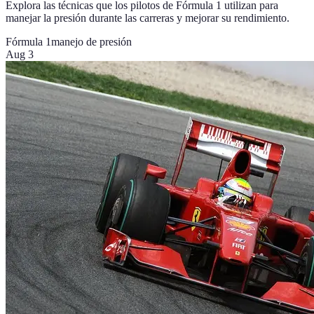
Explora las técnicas que los pilotos de Fórmula 1 utilizan para
manejar la presión durante las carreras y mejorar su rendimiento.
Fórmula 1
manejo de presión
Aug 3