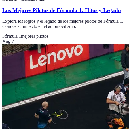
Los Mejores Pilotos de Fórmula 1: Hitos y Legado
Explora los logros y el legado de los mejores pilotos de Fórmula 1.
Conoce su impacto en el automovilismo.
Fórmula 1
mejores pilotos
Aug 7