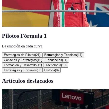
Pilotos Fórmula 1
La emoción en cada curva
Estrategias de Pilotos
(
21
)
Estrategias y Técnicas
(
17
)
Consejos y Estrategias
(
16
)
Tendencias
(
11
)
Formación y Desarrollo
(
11
)
Tecnología
(
10
)
Estrategias y Consejos
(
8
)
Historia
(
8
)
Artículos destacados