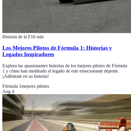
Historia de la F1
6
min
Los Mejores Pilotos de Fórmula 1: Historias y
Legados Inspiradores
Explora las apasionantes historias de los mejores pilotos de Fórmula
1 y cómo han moldeado el legado de este emocionante deporte.
¡Adéntrate en su historia!
Fórmula 1
mejores pilotos
Aug 4