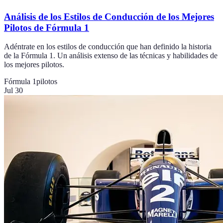
Análisis de los Estilos de Conducción de los Mejores
Pilotos de Fórmula 1
Adéntrate en los estilos de conducción que han definido la historia
de la Fórmula 1. Un análisis extenso de las técnicas y habilidades de
los mejores pilotos.
Fórmula 1
pilotos
Jul 30