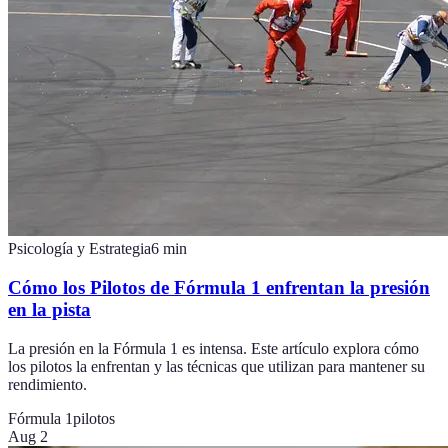
Psicología y Estrategia
6
min
Cómo los Pilotos de Fórmula 1 enfrentan la presión
en la pista
La presión en la Fórmula 1 es intensa. Este artículo explora cómo
los pilotos la enfrentan y las técnicas que utilizan para mantener su
rendimiento.
Fórmula 1
pilotos
Aug 2