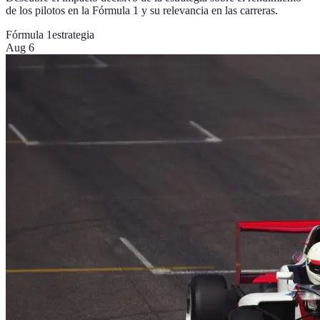
de los pilotos en la Fórmula 1 y su relevancia en las carreras.
Fórmula 1
estrategia
Aug 6