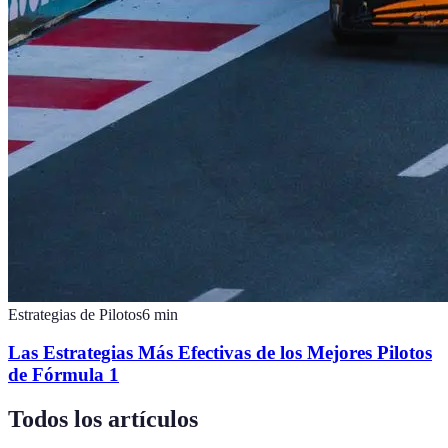
Estrategias de Pilotos
6
min
Las Estrategias Más Efectivas de los Mejores Pilotos
de Fórmula 1
Todos los artículos