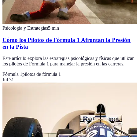
Psicología y Estrategias
5
min
Cómo los Pilotos de Fórmula 1 Afrontan la Presión
en la Pista
Este artículo explora las estrategias psicológicas y físicas que utilizan
los pilotos de Fórmula 1 para manejar la presión en las carreras.
Fórmula 1
pilotos de fórmula 1
Jul 31