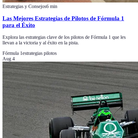
Estrategias y Consejos
6
min
Las Mejores Estrategias de Pilotos de Fórmula 1
para el Éxito
Explora las estrategias clave de los pilotos de Fórmula 1 que les
llevan a la victoria y al éxito en la pista.
Fórmula 1
estrategias pilotos
Aug 4