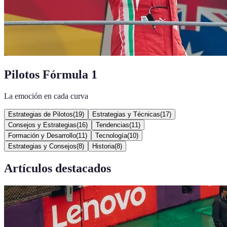
Pilotos Fórmula 1
La emoción en cada curva
Estrategias de Pilotos
(
19
)
Estrategias y Técnicas
(
17
)
Consejos y Estrategias
(
16
)
Tendencias
(
11
)
Formación y Desarrollo
(
11
)
Tecnología
(
10
)
Estrategias y Consejos
(
8
)
Historia
(
8
)
Artículos destacados