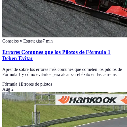
Consejos y Estrategias
7
min
Errores Comunes que los Pilotos de Fórmula 1
Deben Evitar
Aprende sobre los errores más comunes que cometen los pilotos de
Fórmula 1 y cómo evitarlos para alcanzar el éxito en las carreras.
Fórmula 1
Errores de pilotos
Aug 2