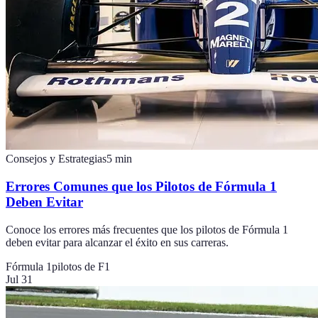
Consejos y Estrategias
5
min
Errores Comunes que los Pilotos de Fórmula 1
Deben Evitar
Conoce los errores más frecuentes que los pilotos de Fórmula 1
deben evitar para alcanzar el éxito en sus carreras.
Fórmula 1
pilotos de F1
Jul 31