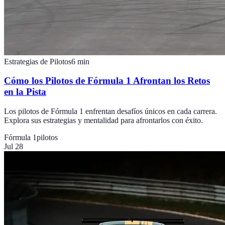
Estrategias de Pilotos
6
min
Cómo los Pilotos de Fórmula 1 Afrontan los Retos
en la Pista
Los pilotos de Fórmula 1 enfrentan desafíos únicos en cada carrera.
Explora sus estrategias y mentalidad para afrontarlos con éxito.
Fórmula 1
pilotos
Jul 28