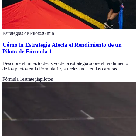
Estrategias de Pilotos
6
min
Cómo la Estrategia Afecta el Rendimiento de un
Piloto de Fórmula 1
Descubre el impacto decisivo de la estrategia sobre el rendimiento
de los pilotos en la Fórmula 1 y su relevancia en las carreras.
Fórmula 1
estrategia
pilotos