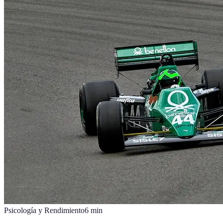
Psicología y Rendimiento
6
min