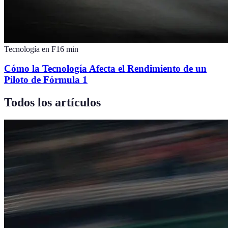
Tecnología en F1
6
min
Cómo la Tecnología Afecta el Rendimiento de un
Piloto de Fórmula 1
Todos los artículos