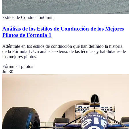
Estilos de Conducción
6
min
Análisis de los Estilos de Conducción de los Mejores
Pilotos de Fórmula 1
Adéntrate en los estilos de conducción que han definido la historia
de la Fórmula 1. Un análisis extenso de las técnicas y habilidades de
los mejores pilotos.
Fórmula 1
pilotos
Jul 30