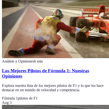
Análisis y Opiniones
6
min
Los Mejores Pilotos de Fórmula 1: Nuestras
Opiniones
Explora nuestra lista de los mejores pilotos de F1 y lo que los hace
destacar en un mundo de velocidad y competencia.
Fórmula 1
pilotos de F1
Aug 3