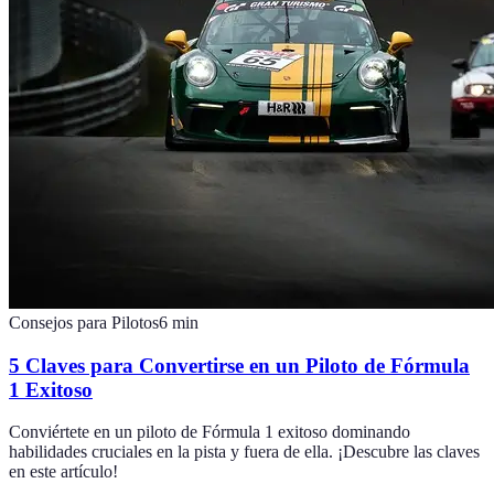
Consejos para Pilotos
6
min
5 Claves para Convertirse en un Piloto de Fórmula
1 Exitoso
Conviértete en un piloto de Fórmula 1 exitoso dominando
habilidades cruciales en la pista y fuera de ella. ¡Descubre las claves
en este artículo!