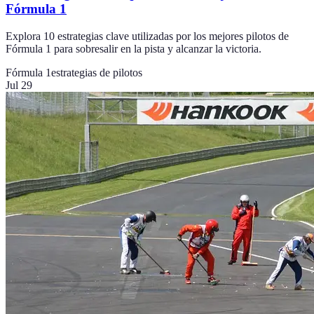
Fórmula 1
Explora 10 estrategias clave utilizadas por los mejores pilotos de
Fórmula 1 para sobresalir en la pista y alcanzar la victoria.
Fórmula 1
estrategias de pilotos
Jul 29