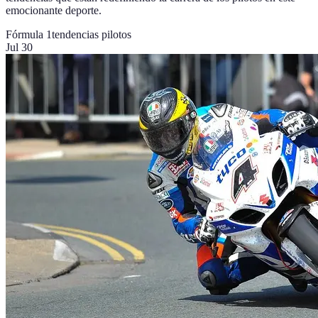
emocionante deporte.
Fórmula 1
tendencias pilotos
Jul 30