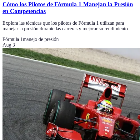
Cómo los Pilotos de Fórmula 1 Manejan la Presión
en Competencias
Explora las técnicas que los pilotos de Fórmula 1 utilizan para
manejar la presión durante las carreras y mejorar su rendimiento.
Fórmula 1
manejo de presión
Aug 3