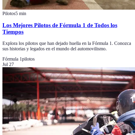
Pilotos
5
min
Los Mejores Pilotos de Fórmula 1 de Todos los
Tiempos
Explora los pilotos que han dejado huella en la Fórmula 1. Conozca
sus historias y legados en el mundo del automovilismo.
Fórmula 1
pilotos
Jul 27