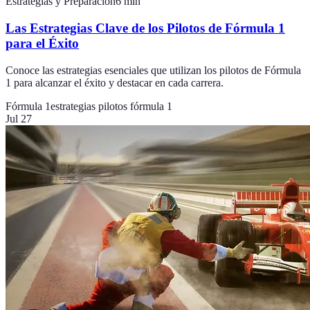
Estrategias y Preparación
6
min
Las Estrategias Clave de los Pilotos de Fórmula 1
para el Éxito
Conoce las estrategias esenciales que utilizan los pilotos de Fórmula
1 para alcanzar el éxito y destacar en cada carrera.
Fórmula 1
estrategias pilotos fórmula 1
Jul 27