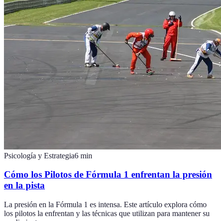
Psicología y Estrategia
6
min
Cómo los Pilotos de Fórmula 1 enfrentan la presión
en la pista
La presión en la Fórmula 1 es intensa. Este artículo explora cómo
los pilotos la enfrentan y las técnicas que utilizan para mantener su