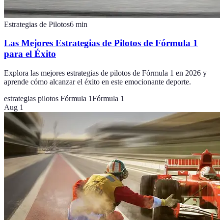
Estrategias de Pilotos
6
min
Las Mejores Estrategias de Pilotos de Fórmula 1
para el Éxito
Explora las mejores estrategias de pilotos de Fórmula 1 en 2026 y
aprende cómo alcanzar el éxito en este emocionante deporte.
estrategias pilotos Fórmula 1
Fórmula 1
Aug 1