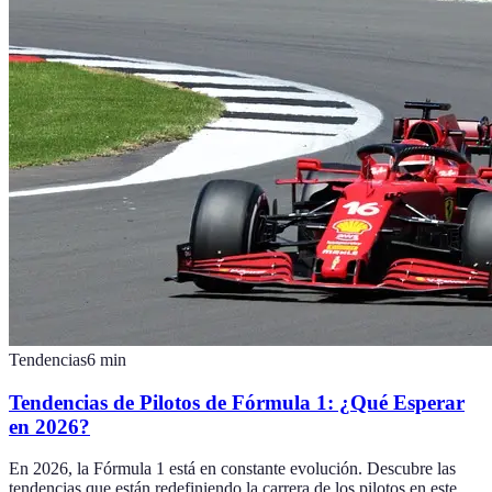
Tendencias
6
min
Tendencias de Pilotos de Fórmula 1: ¿Qué Esperar
en 2026?
En 2026, la Fórmula 1 está en constante evolución. Descubre las
tendencias que están redefiniendo la carrera de los pilotos en este