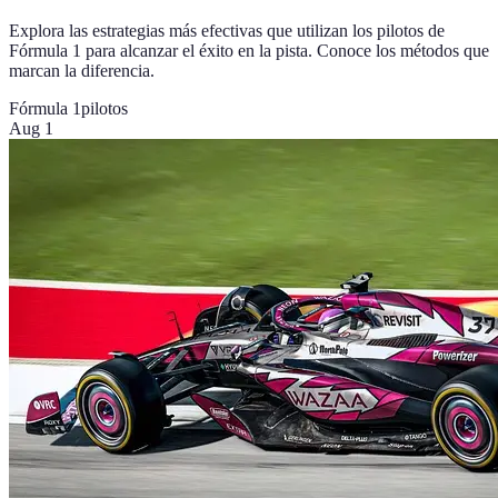
Explora las estrategias más efectivas que utilizan los pilotos de
Fórmula 1 para alcanzar el éxito en la pista. Conoce los métodos que
marcan la diferencia.
Fórmula 1
pilotos
Aug 1