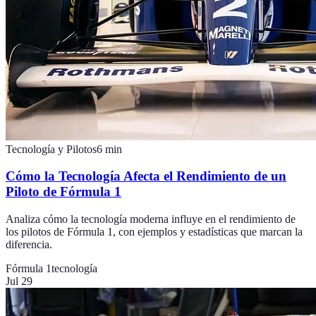
Tecnología y Pilotos
6
min
Cómo la Tecnología Afecta el Rendimiento de un
Piloto de Fórmula 1
Analiza cómo la tecnología moderna influye en el rendimiento de
los pilotos de Fórmula 1, con ejemplos y estadísticas que marcan la
diferencia.
Fórmula 1
tecnología
Jul 29