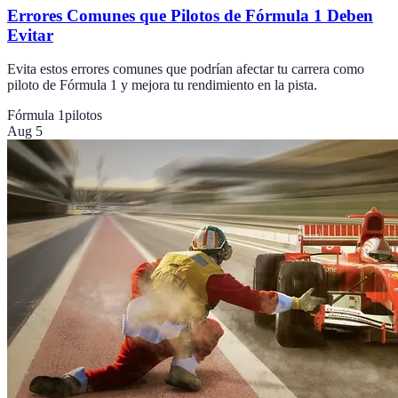
Errores Comunes que Pilotos de Fórmula 1 Deben
Evitar
Evita estos errores comunes que podrían afectar tu carrera como
piloto de Fórmula 1 y mejora tu rendimiento en la pista.
Fórmula 1
pilotos
Aug 5